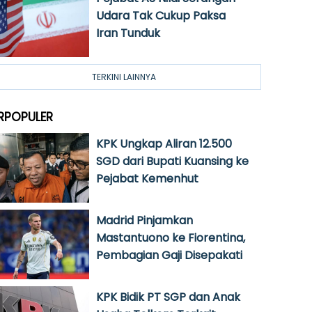
Udara Tak Cukup Paksa
Iran Tunduk
TERKINI LAINNYA
RPOPULER
KPK Ungkap Aliran 12.500
SGD dari Bupati Kuansing ke
Pejabat Kemenhut
Madrid Pinjamkan
Mastantuono ke Fiorentina,
Pembagian Gaji Disepakati
KPK Bidik PT SGP dan Anak