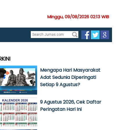
Minggu, 09/08/2026 02:13 WIB
RKINI
Mengapa Hari Masyarakat
Adat Sedunia Diperingati
Setiap 9 Agustus?
9 Agustus 2026, Cek Daftar
Peringatan Hari Ini