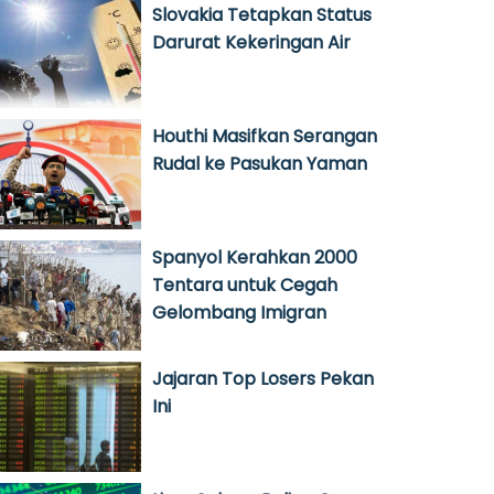
Slovakia Tetapkan Status
Darurat Kekeringan Air
Houthi Masifkan Serangan
Rudal ke Pasukan Yaman
Spanyol Kerahkan 2000
Tentara untuk Cegah
Gelombang Imigran
Jajaran Top Losers Pekan
Ini