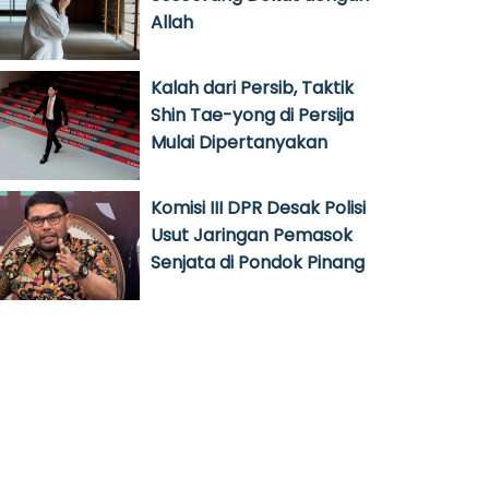
Allah
Kalah dari Persib, Taktik
Shin Tae-yong di Persija
Mulai Dipertanyakan
Komisi III DPR Desak Polisi
Usut Jaringan Pemasok
Senjata di Pondok Pinang