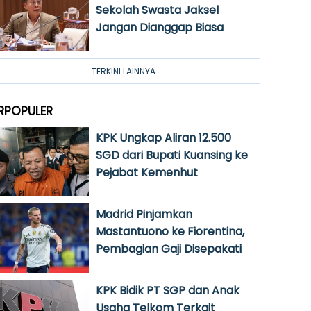
Sekolah Swasta Jaksel
Jangan Dianggap Biasa
TERKINI LAINNYA
RPOPULER
KPK Ungkap Aliran 12.500
SGD dari Bupati Kuansing ke
Pejabat Kemenhut
Madrid Pinjamkan
Mastantuono ke Fiorentina,
Pembagian Gaji Disepakati
KPK Bidik PT SGP dan Anak
Usaha Telkom Terkait