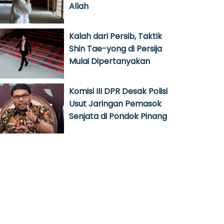
Allah
Kalah dari Persib, Taktik
Shin Tae-yong di Persija
Mulai Dipertanyakan
Komisi III DPR Desak Polisi
Usut Jaringan Pemasok
Senjata di Pondok Pinang