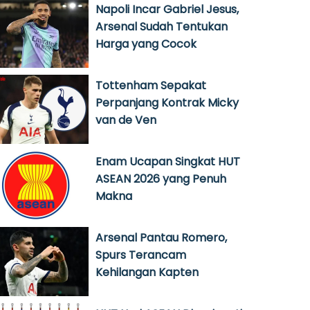
Napoli Incar Gabriel Jesus,
Arsenal Sudah Tentukan
Harga yang Cocok
Tottenham Sepakat
Perpanjang Kontrak Micky
van de Ven
Enam Ucapan Singkat HUT
ASEAN 2026 yang Penuh
Makna
Arsenal Pantau Romero,
Spurs Terancam
Kehilangan Kapten