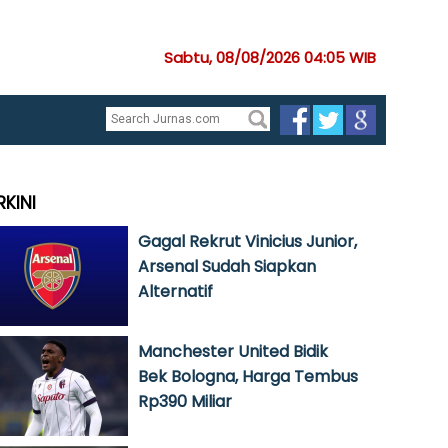
Sabtu, 08/08/2026 04:05 WIB
RKINI
Gagal Rekrut Vinicius Junior,
Arsenal Sudah Siapkan
Alternatif
Manchester United Bidik
Bek Bologna, Harga Tembus
Rp390 Miliar