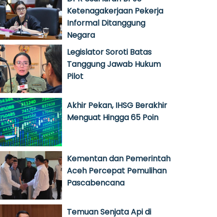
Ketenagakerjaan Pekerja
Informal Ditanggung
Negara
Legislator Soroti Batas
Tanggung Jawab Hukum
Pilot
Akhir Pekan, IHSG Berakhir
Menguat Hingga 65 Poin
Kementan dan Pemerintah
Aceh Percepat Pemulihan
Pascabencana
Temuan Senjata Api di