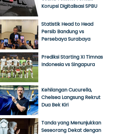
Korupsi Digitalisasi SPBU
Statistik Head to Head
Persib Bandung vs
Persebaya Surabaya
Prediksi Starting XI Timnas
Indonesia vs Singapura
Kehilangan Cucurella,
Chelsea Langsung Rekrut
Dua Bek Kiri
Tanda yang Menunjukkan
Seseorang Dekat dengan