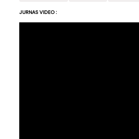
JURNAS VIDEO :