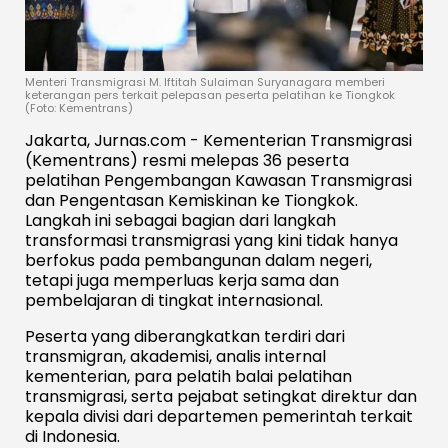
Menteri Transmigrasi M. Iftitah Sulaiman Suryanagara memberi
keterangan pers terkait pelepasan peserta pelatihan ke Tiongkok
(Foto: Kementrans)
Jakarta, Jurnas.com - Kementerian Transmigrasi
(Kementrans) resmi melepas 36 peserta
pelatihan Pengembangan Kawasan Transmigrasi
dan Pengentasan Kemiskinan ke Tiongkok.
Langkah ini sebagai bagian dari langkah
transformasi transmigrasi yang kini tidak hanya
berfokus pada pembangunan dalam negeri,
tetapi juga memperluas kerja sama dan
pembelajaran di tingkat internasional.
Peserta yang diberangkatkan terdiri dari
transmigran, akademisi, analis internal
kementerian, para pelatih balai pelatihan
transmigrasi, serta pejabat setingkat direktur dan
kepala divisi dari departemen pemerintah terkait
di Indonesia.