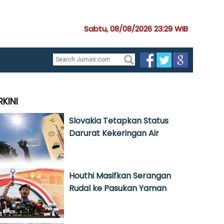
Sabtu, 08/08/2026 23:29 WIB
RKINI
Slovakia Tetapkan Status
Darurat Kekeringan Air
Houthi Masifkan Serangan
Rudal ke Pasukan Yaman