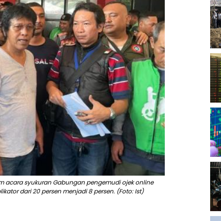
alam acara syukuran Gabungan pengemudi ojek online
ator dari 20 persen menjadi 8 persen. (Foto: Ist)