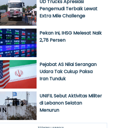
UD Trucks Apresiasi
Pengemudi Terbaik Lewat
Extra Mile Challenge
Pekan Ini, IHSG Melesat Naik
2,78 Persen
Pejabat AS Nilai Serangan
Udara Tak Cukup Paksa
Iran Tunduk
UNIFIL Sebut Aktivitas Militer
di Lebanon Selatan
Menurun