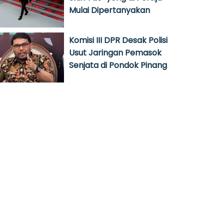
Mulai Dipertanyakan
Komisi III DPR Desak Polisi
Usut Jaringan Pemasok
Senjata di Pondok Pinang