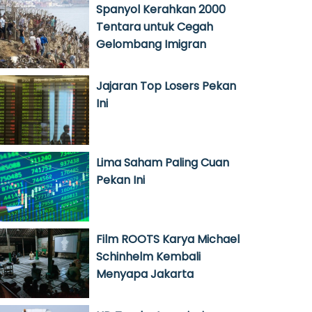
Spanyol Kerahkan 2000
Tentara untuk Cegah
Gelombang Imigran
Jajaran Top Losers Pekan
Ini
Lima Saham Paling Cuan
Pekan Ini
Film ROOTS Karya Michael
Schinhelm Kembali
Menyapa Jakarta