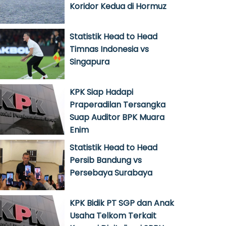
Koridor Kedua di Hormuz
Statistik Head to Head
Timnas Indonesia vs
Singapura
KPK Siap Hadapi
Praperadilan Tersangka
Suap Auditor BPK Muara
Enim
Statistik Head to Head
Persib Bandung vs
Persebaya Surabaya
KPK Bidik PT SGP dan Anak
Usaha Telkom Terkait