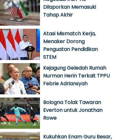
Dilaporkan Memasuki
Tahap Akhir
Atasi Mismatch Kerja,
Menaker Dorong
Penguatan Pendidikan
STEM
Kejagung Geledah Rumah
Nurman Herin Terkait TPPU
Febrie Adriansyah
Bologna Tolak Tawaran
Everton untuk Jonathan
Rowe
Kukuhkan Enam Guru Besar,