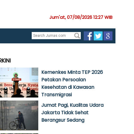
Jum'at, 07/08/2026 12:27 WIB
RKINI
Kemenkes Minta TEP 2026
Petakan Persoalan
Kesehatan di Kawasan
Transmigrasi
Jumat Pagi, Kualitas Udara
Jakarta Tidak Sehat
Berangsur Sedang