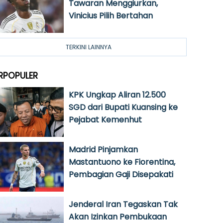
Tawaran Menggiurkan,
Vinicius Pilih Bertahan
TERKINI LAINNYA
RPOPULER
KPK Ungkap Aliran 12.500
SGD dari Bupati Kuansing ke
Pejabat Kemenhut
Madrid Pinjamkan
Mastantuono ke Fiorentina,
Pembagian Gaji Disepakati
Jenderal Iran Tegaskan Tak
Akan Izinkan Pembukaan