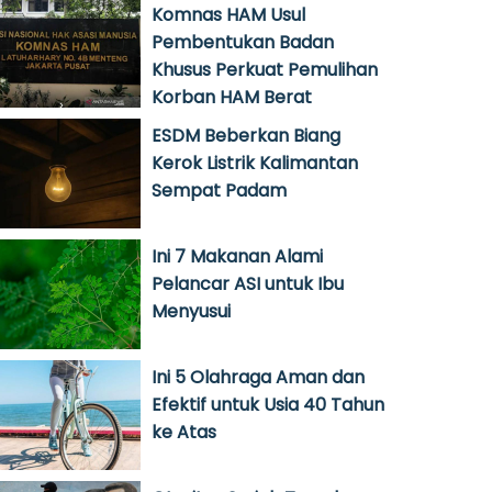
Komnas HAM Usul
Pembentukan Badan
Khusus Perkuat Pemulihan
Korban HAM Berat
ESDM Beberkan Biang
Kerok Listrik Kalimantan
Sempat Padam
Ini 7 Makanan Alami
Pelancar ASI untuk Ibu
Menyusui
Ini 5 Olahraga Aman dan
Efektif untuk Usia 40 Tahun
ke Atas