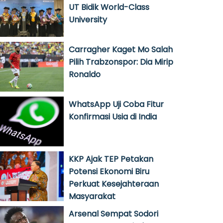
UT Bidik World-Class
University
Carragher Kaget Mo Salah
Pilih Trabzonspor: Dia Mirip
Ronaldo
WhatsApp Uji Coba Fitur
Konfirmasi Usia di India
KKP Ajak TEP Petakan
Potensi Ekonomi Biru
Perkuat Kesejahteraan
Masyarakat
Arsenal Sempat Sodori