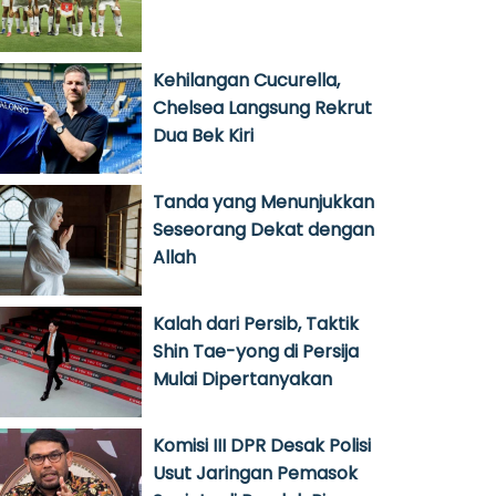
Kehilangan Cucurella,
Chelsea Langsung Rekrut
Dua Bek Kiri
Tanda yang Menunjukkan
Seseorang Dekat dengan
Allah
Kalah dari Persib, Taktik
Shin Tae-yong di Persija
Mulai Dipertanyakan
Komisi III DPR Desak Polisi
Usut Jaringan Pemasok