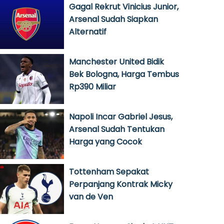
Gagal Rekrut Vinicius Junior,
Arsenal Sudah Siapkan
Alternatif
Manchester United Bidik
Bek Bologna, Harga Tembus
Rp390 Miliar
Napoli Incar Gabriel Jesus,
Arsenal Sudah Tentukan
Harga yang Cocok
Tottenham Sepakat
Perpanjang Kontrak Micky
van de Ven