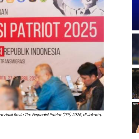
asil Reviu Tim Ekspedisi Patriot (TEP) 2025, di Jakarta,