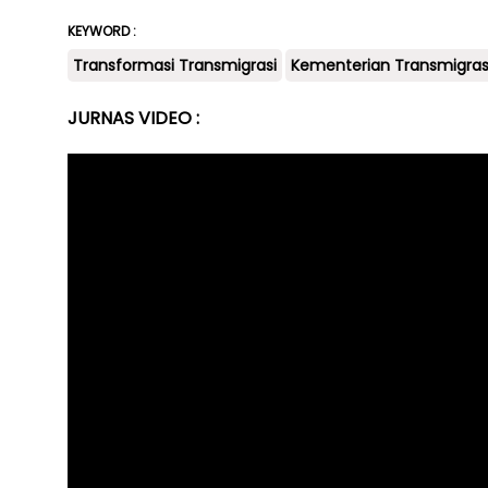
KEYWORD :
Transformasi Transmigrasi
Kementerian Transmigras
JURNAS VIDEO :