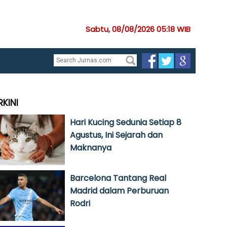
Sabtu, 08/08/2026 05:18 WIB
RKINI
Hari Kucing Sedunia Setiap 8
Agustus, Ini Sejarah dan
Maknanya
Barcelona Tantang Real
Madrid dalam Perburuan
Rodri