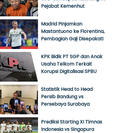
Pejabat Kemenhut
Madrid Pinjamkan
Mastantuono ke Fiorentina,
Pembagian Gaji Disepakati
KPK Bidik PT SGP dan Anak
Usaha Telkom Terkait
Korupsi Digitalisasi SPBU
Statistik Head to Head
Persib Bandung vs
Persebaya Surabaya
Prediksi Starting XI Timnas
Indonesia vs Singapura