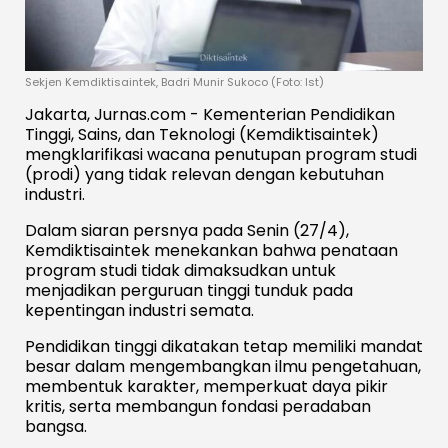
Sekjen Kemdiktisaintek, Badri Munir Sukoco (Foto: Ist)
Jakarta, Jurnas.com - Kementerian Pendidikan
Tinggi, Sains, dan Teknologi (Kemdiktisaintek)
mengklarifikasi wacana penutupan program studi
(prodi) yang tidak relevan dengan kebutuhan
industri.
Dalam siaran persnya pada Senin (27/4),
Kemdiktisaintek menekankan bahwa penataan
program studi tidak dimaksudkan untuk
menjadikan perguruan tinggi tunduk pada
kepentingan industri semata.
Pendidikan tinggi dikatakan tetap memiliki mandat
besar dalam mengembangkan ilmu pengetahuan,
membentuk karakter, memperkuat daya pikir
kritis, serta membangun fondasi peradaban
bangsa.