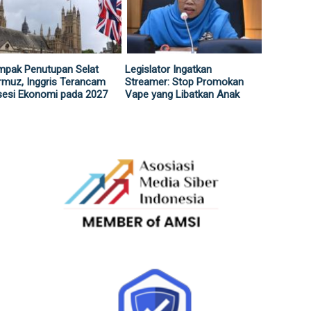
mpak Penutupan Selat
Legislator Ingatkan
muz, Inggris Terancam
Streamer: Stop Promokan
sesi Ekonomi pada 2027
Vape yang Libatkan Anak