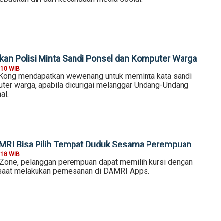
kan Polisi Minta Sandi Ponsel dan Komputer Warga
:10 WIB
 Kong mendapatkan wewenang untuk meminta kata sandi
ter warga, apabila dicurigai melanggar Undang-Undang
al.
AMRI Bisa Pilih Tempat Duduk Sesama Perempuan
:18 WIB
nk Zone, pelanggan perempuan dapat memilih kursi dengan
saat melakukan pemesanan di DAMRI Apps.