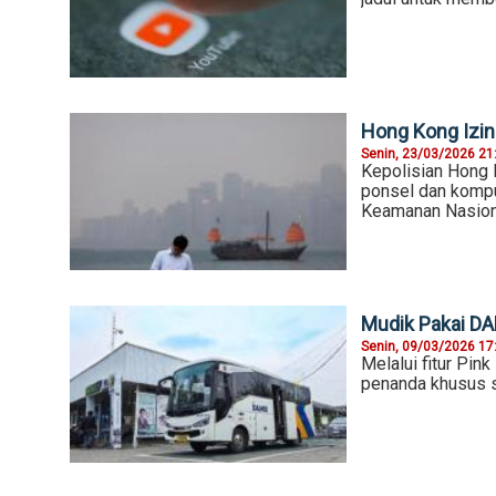
Hong Kong Izin
Senin, 23/03/2026 21
Kepolisian Hong
ponsel dan kompu
Keamanan Nasion
Mudik Pakai D
Senin, 09/03/2026 17
Melalui fitur Pi
penanda khusus 