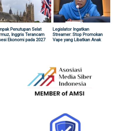
mpak Penutupan Selat
Legislator Ingatkan
muz, Inggris Terancam
Streamer: Stop Promokan
sesi Ekonomi pada 2027
Vape yang Libatkan Anak