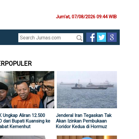
Jum'at, 07/08/2026 09:44 WIB
ERPOPULER
 Ungkap Aliran 12.500
Jenderal Iran Tegaskan Tak
 dari Bupati Kuansing ke
Akan Izinkan Pembukaan
jabat Kemenhut
Koridor Kedua di Hormuz