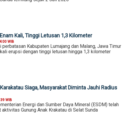
nam Kali, Tinggi Letusan 1,3 Kilometer
4:00 WIB
i perbatasan Kabupaten Lumajang dan Malang, Jawa Timur
li erupsi dengan tinggi letusan hingga 1,3 kilometer
Karakatau Siaga, Masyarakat Diminta Jauhi Radius
:39 WIB
menterian Energi dan Sumber Daya Mineral (ESDM) telah
 aktivitas Gunung Anak Krakatau di Selat Sunda