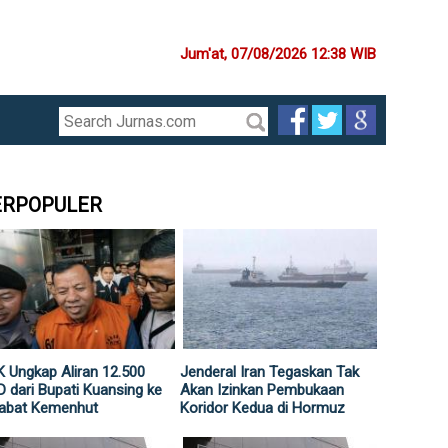
Jum'at, 07/08/2026 12:38 WIB
ERPOPULER
 Ungkap Aliran 12.500
Jenderal Iran Tegaskan Tak
 dari Bupati Kuansing ke
Akan Izinkan Pembukaan
jabat Kemenhut
Koridor Kedua di Hormuz