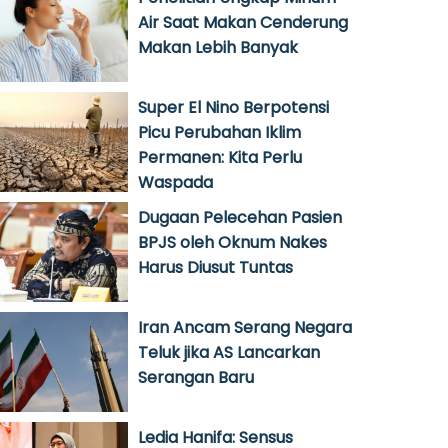
Air Saat Makan Cenderung
Makan Lebih Banyak
Super El Nino Berpotensi
Picu Perubahan Iklim
Permanen: Kita Perlu
Waspada
Dugaan Pelecehan Pasien
BPJS oleh Oknum Nakes
Harus Diusut Tuntas
Iran Ancam Serang Negara
Teluk jika AS Lancarkan
Serangan Baru
Ledia Hanifa: Sensus