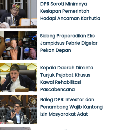
DPR Soroti Minimnya
Kesiapan Pemerintah
Hadapi Ancaman Karhutla
Sidang Praperadilan Eks
Jampidsus Febrie Digelar
Pekan Depan
Kepala Daerah Diminta
Tunjuk Pejabat Khusus
Kawal Rehabilitasi
Pascabencana
Baleg DPR: Investor dan
Penambang Wajib Kantongi
Izin Masyarakat Adat