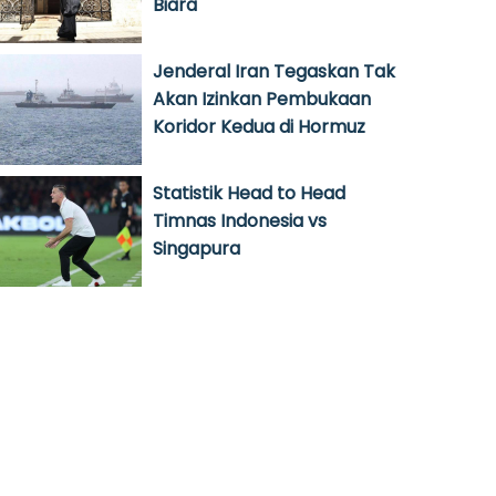
Biara
Jenderal Iran Tegaskan Tak
Akan Izinkan Pembukaan
Koridor Kedua di Hormuz
Statistik Head to Head
Timnas Indonesia vs
Singapura