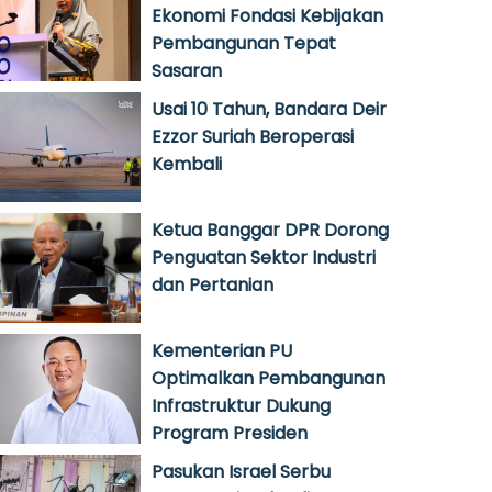
Ekonomi Fondasi Kebijakan
Pembangunan Tepat
Sasaran
Usai 10 Tahun, Bandara Deir
Ezzor Suriah Beroperasi
Kembali
Ketua Banggar DPR Dorong
Penguatan Sektor Industri
dan Pertanian
Kementerian PU
Optimalkan Pembangunan
Infrastruktur Dukung
Program Presiden
Pasukan Israel Serbu