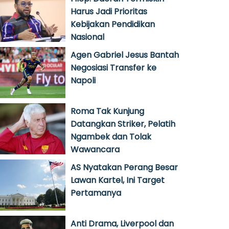
Harus Jadi Prioritas
Kebijakan Pendidikan
Nasional
Agen Gabriel Jesus Bantah
Negosiasi Transfer ke
Napoli
Roma Tak Kunjung
Datangkan Striker, Pelatih
Ngambek dan Tolak
Wawancara
AS Nyatakan Perang Besar
Lawan Kartel, Ini Target
Pertamanya
Anti Drama, Liverpool dan