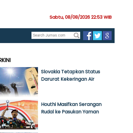
Sabtu, 08/08/2026 22:53 WIB
RKINI
Slovakia Tetapkan Status
Darurat Kekeringan Air
Houthi Masifkan Serangan
Rudal ke Pasukan Yaman