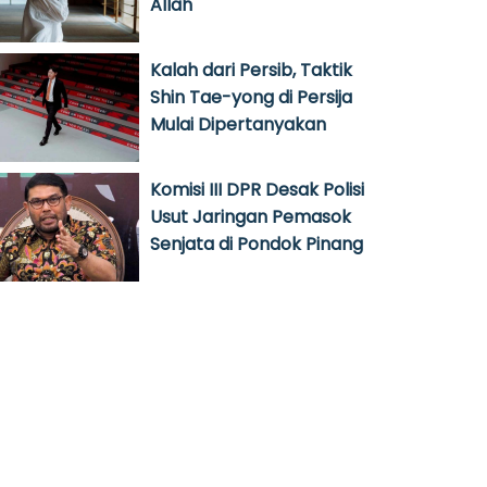
Allah
Kalah dari Persib, Taktik
Shin Tae-yong di Persija
Mulai Dipertanyakan
Komisi III DPR Desak Polisi
Usut Jaringan Pemasok
Senjata di Pondok Pinang