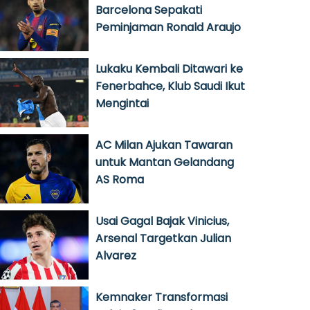
Barcelona Sepakati
Peminjaman Ronald Araujo
Lukaku Kembali Ditawari ke
Fenerbahce, Klub Saudi Ikut
Mengintai
AC Milan Ajukan Tawaran
untuk Mantan Gelandang
AS Roma
Usai Gagal Bajak Vinicius,
Arsenal Targetkan Julian
Alvarez
Kemnaker Transformasi