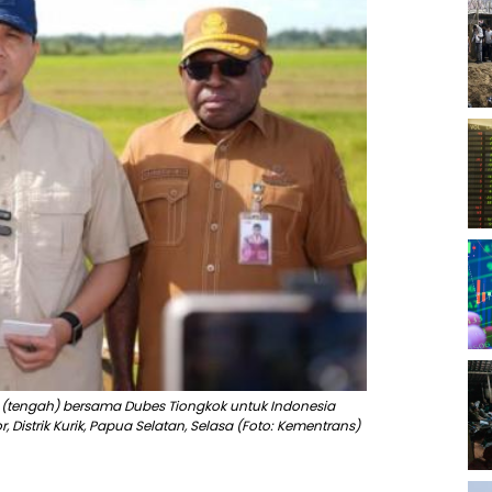
a (tengah) bersama Dubes Tiongkok untuk Indonesia
Distrik Kurik, Papua Selatan, Selasa (Foto: Kementrans)