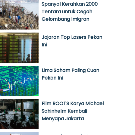
Spanyol Kerahkan 2000
Tentara untuk Cegah
Gelombang Imigran
Jajaran Top Losers Pekan
Ini
Lima Saham Paling Cuan
Pekan Ini
Film ROOTS Karya Michael
Schinhelm Kembali
Menyapa Jakarta