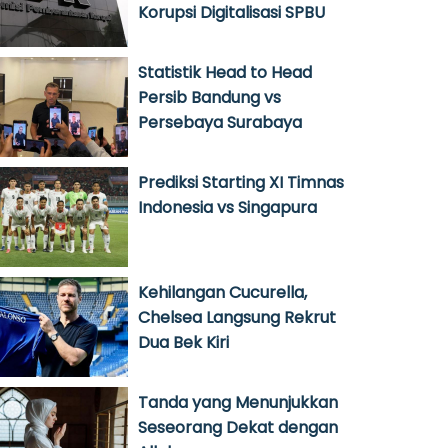
Korupsi Digitalisasi SPBU
Statistik Head to Head
Persib Bandung vs
Persebaya Surabaya
Prediksi Starting XI Timnas
Indonesia vs Singapura
Kehilangan Cucurella,
Chelsea Langsung Rekrut
Dua Bek Kiri
Tanda yang Menunjukkan
Seseorang Dekat dengan