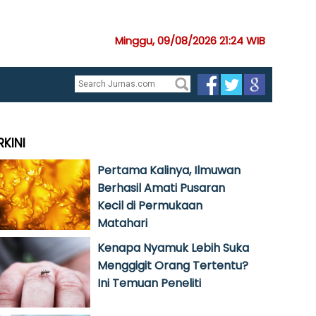
Minggu, 09/08/2026 21:24 WIB
RKINI
Pertama Kalinya, Ilmuwan
Berhasil Amati Pusaran
Kecil di Permukaan
Matahari
Kenapa Nyamuk Lebih Suka
Menggigit Orang Tertentu?
Ini Temuan Peneliti