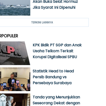
Akan Buka Selat Hormuz
Jika Syarat Ini Dipenuhi
TERKINI LAINNYA
RPOPULER
KPK Bidik PT SGP dan Anak
Usaha Telkom Terkait
Korupsi Digitalisasi SPBU
Statistik Head to Head
Persib Bandung vs
Persebaya Surabaya
Tanda yang Menunjukkan
Seseorang Dekat dengan