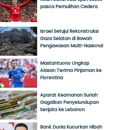
pasca Pemulihan Cedera
Israel Setujui Rekonstruksi
Gaza Selatan di Bawah
Pengawasan Multi-Nasional
Mastantuono Ungkap
Alasan Terima Pinjaman ke
Fiorentina
Aparat Keamanan Suriah
Gagalkan Penyelundupan
Senjata ke Lebanon
Bank Dunia Kucurkan Hibah