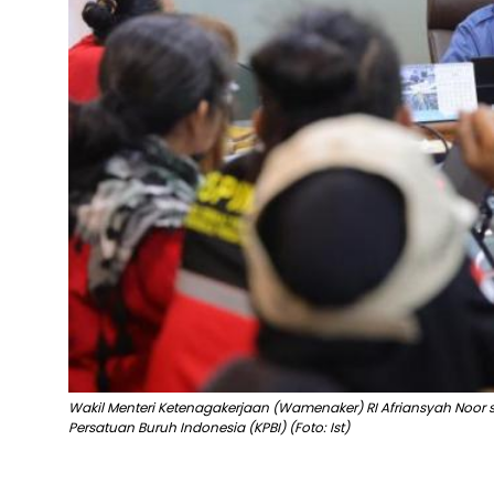
Wakil Menteri Ketenagakerjaan (Wamenaker) RI Afriansyah Noor 
Persatuan Buruh Indonesia (KPBI) (Foto: Ist)