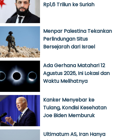
Rp1,6 Triliun ke Suriah
Menpar Palestina Tekankan
Perlindungan Situs
Bersejarah dari Israel
Ada Gerhana Matahari 12
Agustus 2026, Ini Lokasi dan
Waktu Melihatnya
Kanker Menyebar ke
Tulang, Kondisi Kesehatan
Joe Biden Memburuk
Ultimatum AS, Iran Hanya