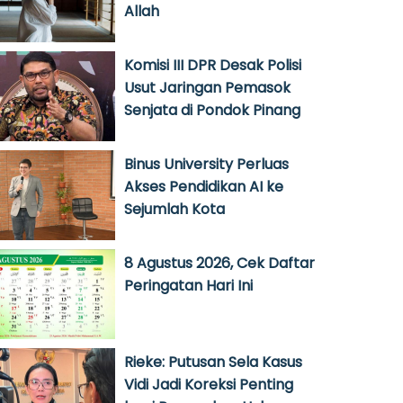
Allah
Komisi III DPR Desak Polisi
Usut Jaringan Pemasok
Senjata di Pondok Pinang
Binus University Perluas
Akses Pendidikan AI ke
Sejumlah Kota
8 Agustus 2026, Cek Daftar
Peringatan Hari Ini
Rieke: Putusan Sela Kasus
Vidi Jadi Koreksi Penting