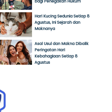
bagi Penegakan Hukum
Hari Kucing Sedunia Setiap 8
Agustus, Ini Sejarah dan
Maknanya
Asal Usul dan Makna Dibalik
Peringatan Hari
Kebahagiaan Setiap 8
Agustus