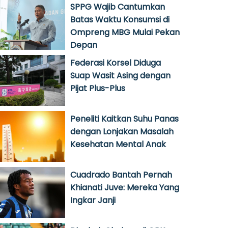
SPPG Wajib Cantumkan
Batas Waktu Konsumsi di
Ompreng MBG Mulai Pekan
Depan
Federasi Korsel Diduga
Suap Wasit Asing dengan
Pijat Plus-Plus
Peneliti Kaitkan Suhu Panas
dengan Lonjakan Masalah
Kesehatan Mental Anak
Cuadrado Bantah Pernah
Khianati Juve: Mereka Yang
Ingkar Janji