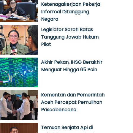
Ketenagakerjaan Pekerja
Informal Ditanggung
Negara
Legislator Soroti Batas
Tanggung Jawab Hukum
Pilot
Akhir Pekan, IHSG Berakhir
Menguat Hingga 65 Poin
Kementan dan Pemerintah
Aceh Percepat Pemulihan
Pascabencana
Temuan Senjata Api di