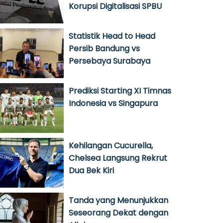
Korupsi Digitalisasi SPBU
Statistik Head to Head
Persib Bandung vs
Persebaya Surabaya
Prediksi Starting XI Timnas
Indonesia vs Singapura
Kehilangan Cucurella,
Chelsea Langsung Rekrut
Dua Bek Kiri
Tanda yang Menunjukkan
Seseorang Dekat dengan