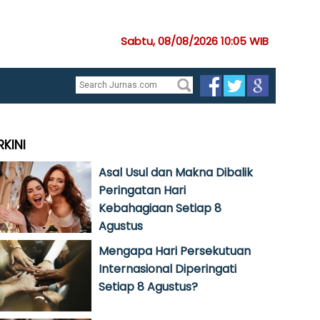
Sabtu, 08/08/2026 10:05 WIB
RKINI
Asal Usul dan Makna Dibalik
Peringatan Hari
Kebahagiaan Setiap 8
Agustus
Mengapa Hari Persekutuan
Internasional Diperingati
Setiap 8 Agustus?