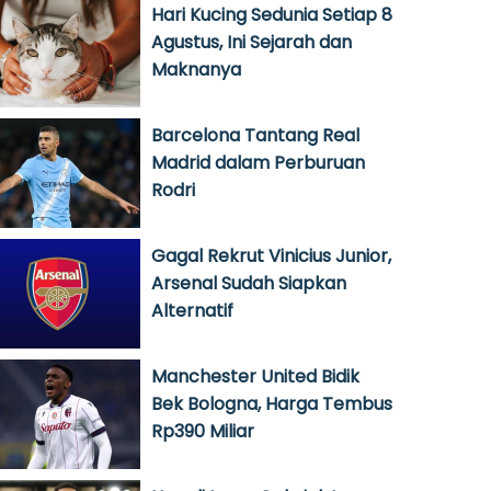
Hari Kucing Sedunia Setiap 8
Agustus, Ini Sejarah dan
Maknanya
Barcelona Tantang Real
Madrid dalam Perburuan
Rodri
Gagal Rekrut Vinicius Junior,
Arsenal Sudah Siapkan
Alternatif
Manchester United Bidik
Bek Bologna, Harga Tembus
Rp390 Miliar