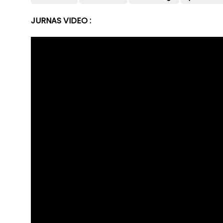
JURNAS VIDEO :