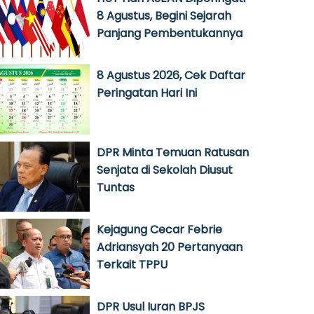
8 Agustus, Begini Sejarah
Panjang Pembentukannya
8 Agustus 2026, Cek Daftar
Peringatan Hari Ini
DPR Minta Temuan Ratusan
Senjata di Sekolah Diusut
Tuntas
Kejagung Cecar Febrie
Adriansyah 20 Pertanyaan
Terkait TPPU
DPR Usul Iuran BPJS