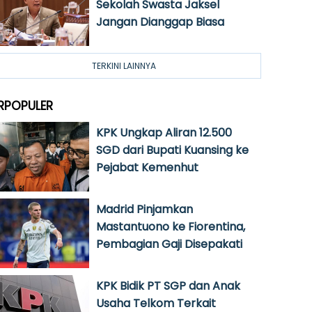
Sekolah Swasta Jaksel
Jangan Dianggap Biasa
TERKINI LAINNYA
RPOPULER
KPK Ungkap Aliran 12.500
SGD dari Bupati Kuansing ke
Pejabat Kemenhut
Madrid Pinjamkan
Mastantuono ke Fiorentina,
Pembagian Gaji Disepakati
KPK Bidik PT SGP dan Anak
Usaha Telkom Terkait