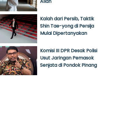
Allah
Kalah dari Persib, Taktik
Shin Tae-yong di Persija
Mulai Dipertanyakan
Komisi III DPR Desak Polisi
Usut Jaringan Pemasok
Senjata di Pondok Pinang