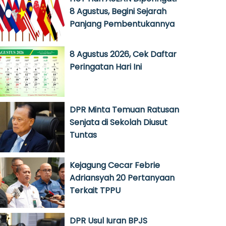
8 Agustus, Begini Sejarah
Panjang Pembentukannya
8 Agustus 2026, Cek Daftar
Peringatan Hari Ini
DPR Minta Temuan Ratusan
Senjata di Sekolah Diusut
Tuntas
Kejagung Cecar Febrie
Adriansyah 20 Pertanyaan
Terkait TPPU
DPR Usul Iuran BPJS