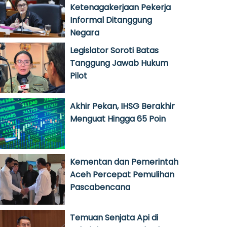
Ketenagakerjaan Pekerja
Informal Ditanggung
Negara
Legislator Soroti Batas
Tanggung Jawab Hukum
Pilot
Akhir Pekan, IHSG Berakhir
Menguat Hingga 65 Poin
Kementan dan Pemerintah
Aceh Percepat Pemulihan
Pascabencana
Temuan Senjata Api di