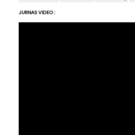
JURNAS VIDEO :