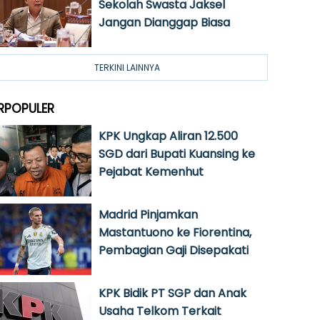
Sekolah Swasta Jaksel
Jangan Dianggap Biasa
TERKINI LAINNYA
RPOPULER
KPK Ungkap Aliran 12.500
SGD dari Bupati Kuansing ke
Pejabat Kemenhut
Madrid Pinjamkan
Mastantuono ke Fiorentina,
Pembagian Gaji Disepakati
KPK Bidik PT SGP dan Anak
Usaha Telkom Terkait