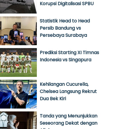
Korupsi Digitalisasi SPBU
Statistik Head to Head
Persib Bandung vs
Persebaya Surabaya
Prediksi Starting XI Timnas
Indonesia vs Singapura
Kehilangan Cucurella,
Chelsea Langsung Rekrut
Dua Bek Kiri
Tanda yang Menunjukkan
Seseorang Dekat dengan