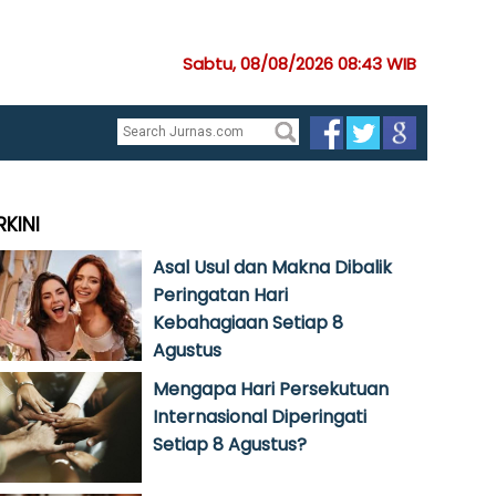
Sabtu, 08/08/2026 08:43 WIB
RKINI
Asal Usul dan Makna Dibalik
Peringatan Hari
Kebahagiaan Setiap 8
Agustus
Mengapa Hari Persekutuan
Internasional Diperingati
Setiap 8 Agustus?