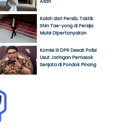
Allah
Kalah dari Persib, Taktik
Shin Tae-yong di Persija
Mulai Dipertanyakan
Komisi III DPR Desak Polisi
Usut Jaringan Pemasok
Senjata di Pondok Pinang