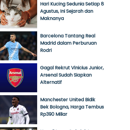
Hari Kucing Sedunia Setiap 8
Agustus, Ini Sejarah dan
Maknanya
Barcelona Tantang Real
Madrid dalam Perburuan
Rodri
Gagal Rekrut Vinicius Junior,
Arsenal Sudah Siapkan
Alternatif
Manchester United Bidik
Bek Bologna, Harga Tembus
Rp390 Miliar