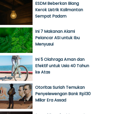
ESDM Beberkan Biang
Kerok Listrik Kalimantan
Sempat Padam
Ini 7 Makanan Alami
Pelancar ASI untuk Ibu
Menyusui
Ini 5 Olahraga Aman dan
Efektif untuk Usia 40 Tahun
ke Atas
Otoritas Suriah Temukan
Penyelewengan Bank Rp130
Miliar Era Assad