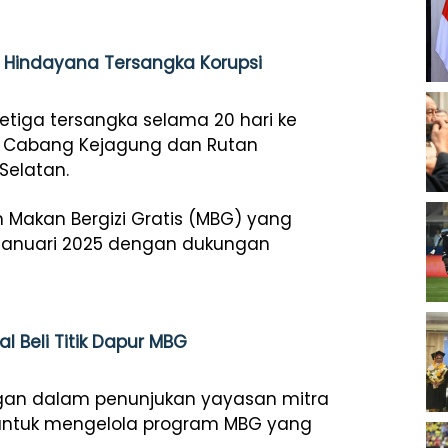
 Hindayana Tersangka Korupsi
tiga tersangka selama 20 hari ke
 Cabang Kejagung dan Rutan
Selatan.
 Makan Bergizi Gratis (MBG) yang
Januari 2025 dengan dukungan
 Beli Titik Dapur MBG
n dalam penunjukan yayasan mitra
untuk mengelola program MBG yang