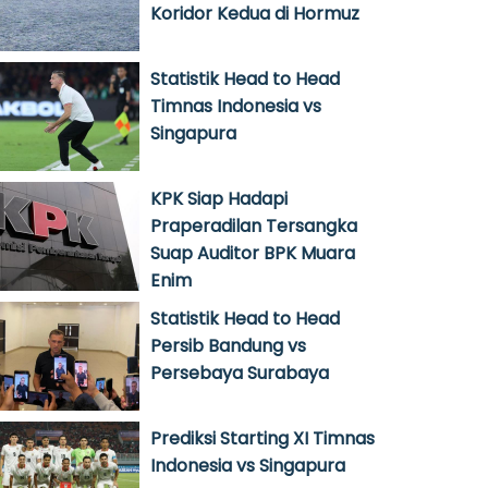
Koridor Kedua di Hormuz
Statistik Head to Head
Timnas Indonesia vs
Singapura
KPK Siap Hadapi
Praperadilan Tersangka
Suap Auditor BPK Muara
Enim
Statistik Head to Head
Persib Bandung vs
Persebaya Surabaya
Prediksi Starting XI Timnas
Indonesia vs Singapura