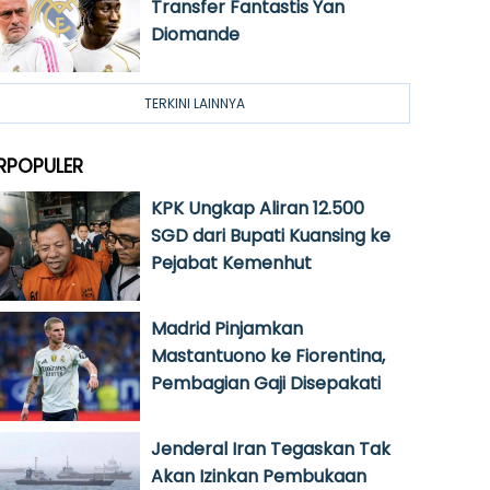
Transfer Fantastis Yan
Diomande
TERKINI LAINNYA
RPOPULER
KPK Ungkap Aliran 12.500
SGD dari Bupati Kuansing ke
Pejabat Kemenhut
Madrid Pinjamkan
Mastantuono ke Fiorentina,
Pembagian Gaji Disepakati
Jenderal Iran Tegaskan Tak
Akan Izinkan Pembukaan