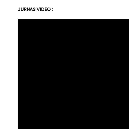
JURNAS VIDEO :