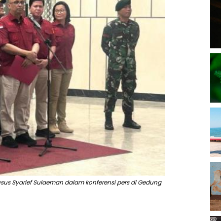
sus Syarief Sulaeman dalam konferensi pers di Gedung