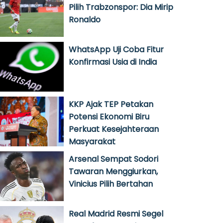
Pilih Trabzonspor: Dia Mirip
Ronaldo
WhatsApp Uji Coba Fitur
Konfirmasi Usia di India
KKP Ajak TEP Petakan
Potensi Ekonomi Biru
Perkuat Kesejahteraan
Masyarakat
Arsenal Sempat Sodori
Tawaran Menggiurkan,
Vinicius Pilih Bertahan
Real Madrid Resmi Segel