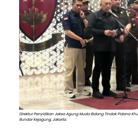
Direktur Penyidikan Jaksa Agung Muda Bidang Tindak Pidana Khu
Bundar Kejagung, Jakarta.