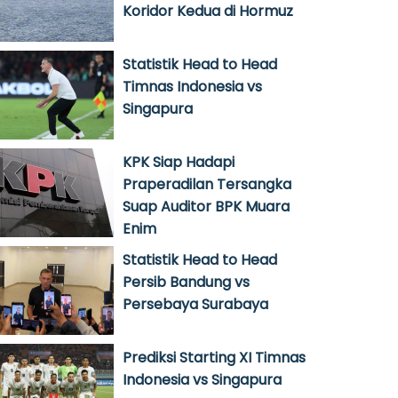
Koridor Kedua di Hormuz
Statistik Head to Head
Timnas Indonesia vs
Singapura
KPK Siap Hadapi
Praperadilan Tersangka
Suap Auditor BPK Muara
Enim
Statistik Head to Head
Persib Bandung vs
Persebaya Surabaya
Prediksi Starting XI Timnas
Indonesia vs Singapura