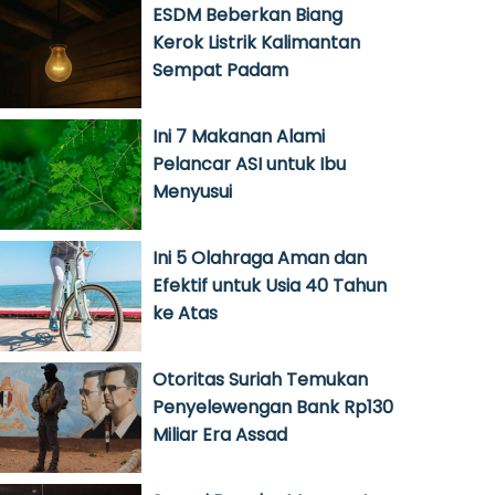
ESDM Beberkan Biang
Kerok Listrik Kalimantan
Sempat Padam
Ini 7 Makanan Alami
Pelancar ASI untuk Ibu
Menyusui
Ini 5 Olahraga Aman dan
Efektif untuk Usia 40 Tahun
ke Atas
Otoritas Suriah Temukan
Penyelewengan Bank Rp130
Miliar Era Assad