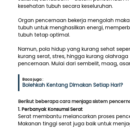
kesehatan tubuh secara keseluruhan.
Organ pencernaan bekerja mengolah makan
tubuh untuk menghasilkan energi, memperb
tubuh tetap optimal.
Namun, pola hidup yang kurang sehat seper
kurang serat, stres, hingga kurang olahr
pencernaan. Mulai dari sembelit, maag, a
Baca juga :
Bolehkah Kentang Dimakan Setiap Hari?
Berikut beberapa cara menjaga sistem pencerna
1. Perbanyak Konsumsi Serat
Serat membantu melancarkan proses penc
Makanan tinggi serat juga baik untuk menja