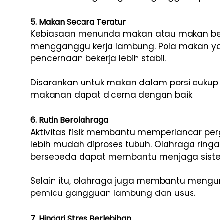
5. Makan Secara Teratur
Kebiasaan menunda makan atau makan ber
mengganggu kerja lambung. Pola makan y
pencernaan bekerja lebih stabil.
Disarankan untuk makan dalam porsi cukup 
makanan dapat dicerna dengan baik.
6. Rutin Berolahraga
Aktivitas fisik membantu memperlancar pe
lebih mudah diproses tubuh. Olahraga ringan 
bersepeda dapat membantu menjaga siste
Selain itu, olahraga juga membantu mengur
pemicu gangguan lambung dan usus.
7. Hindari Stres Berlebihan