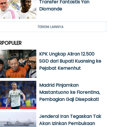
Transfer Fantastis Yan
Diomande
TERKINI LAINNYA
RPOPULER
KPK Ungkap Aliran 12.500
SGD dari Bupati Kuansing ke
Pejabat Kemenhut
Madrid Pinjamkan
Mastantuono ke Fiorentina,
Pembagian Gaji Disepakati
Jenderal Iran Tegaskan Tak
Akan Izinkan Pembukaan