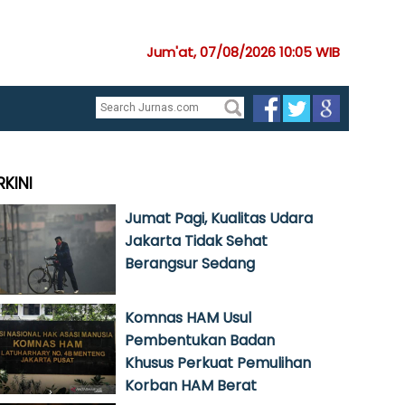
Jum'at, 07/08/2026 10:05 WIB
RKINI
Jumat Pagi, Kualitas Udara
Jakarta Tidak Sehat
Berangsur Sedang
Komnas HAM Usul
Pembentukan Badan
Khusus Perkuat Pemulihan
Korban HAM Berat