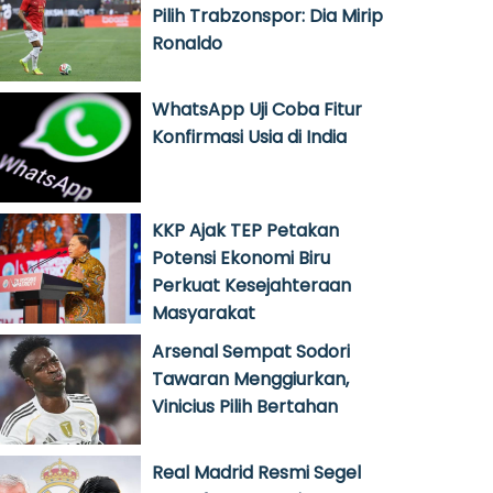
Pilih Trabzonspor: Dia Mirip
Ronaldo
WhatsApp Uji Coba Fitur
Konfirmasi Usia di India
KKP Ajak TEP Petakan
Potensi Ekonomi Biru
Perkuat Kesejahteraan
Masyarakat
Arsenal Sempat Sodori
Tawaran Menggiurkan,
Vinicius Pilih Bertahan
Real Madrid Resmi Segel