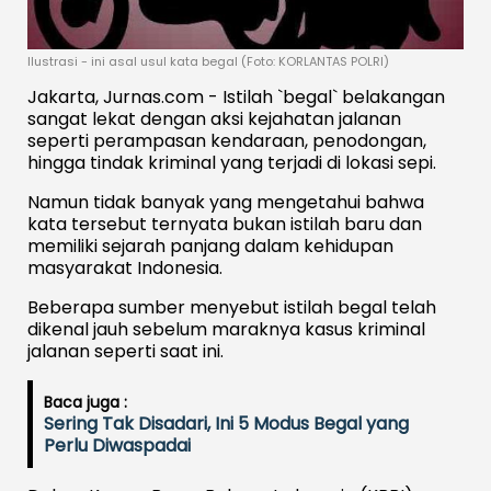
Ilustrasi - ini asal usul kata begal (Foto: KORLANTAS POLRI)
Jakarta, Jurnas.com - Istilah `begal` belakangan
sangat lekat dengan aksi kejahatan jalanan
seperti perampasan kendaraan, penodongan,
hingga tindak kriminal yang terjadi di lokasi sepi.
Namun tidak banyak yang mengetahui bahwa
kata tersebut ternyata bukan istilah baru dan
memiliki sejarah panjang dalam kehidupan
masyarakat Indonesia.
Beberapa sumber menyebut istilah begal telah
dikenal jauh sebelum maraknya kasus kriminal
jalanan seperti saat ini.
Baca juga :
Sering Tak Disadari, Ini 5 Modus Begal yang
Perlu Diwaspadai