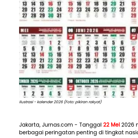
Ilustrasi - kalender 2026 (Foto: pikiran rakyat)
Jakarta, Jurnas.com - Tanggal
22 Mei
2026 m
berbagai peringatan penting di tingkat nasi