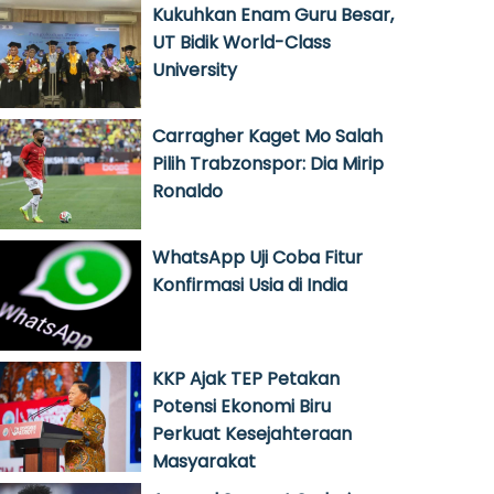
Kukuhkan Enam Guru Besar,
UT Bidik World-Class
University
Carragher Kaget Mo Salah
Pilih Trabzonspor: Dia Mirip
Ronaldo
WhatsApp Uji Coba Fitur
Konfirmasi Usia di India
KKP Ajak TEP Petakan
Potensi Ekonomi Biru
Perkuat Kesejahteraan
Masyarakat