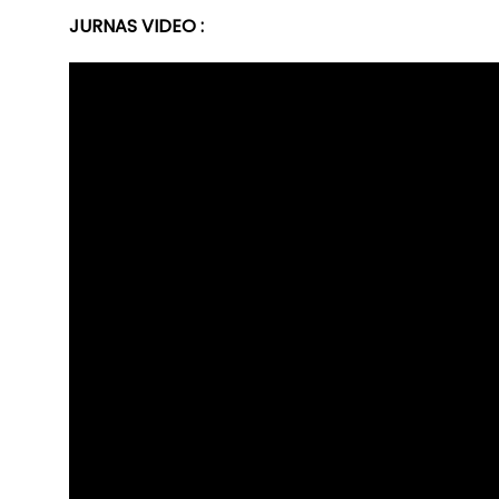
JURNAS VIDEO :