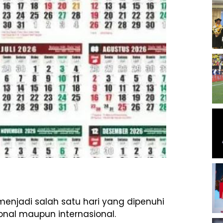
enjadi salah satu hari yang dipenuhi
onal maupun internasional.