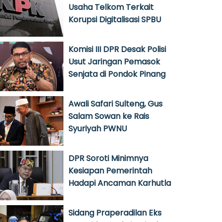
Usaha Telkom Terkait
Korupsi Digitalisasi SPBU
Komisi III DPR Desak Polisi
Usut Jaringan Pemasok
Senjata di Pondok Pinang
Awali Safari Sulteng, Gus
Salam Sowan ke Rais
Syuriyah PWNU
DPR Soroti Minimnya
Kesiapan Pemerintah
Hadapi Ancaman Karhutla
Sidang Praperadilan Eks