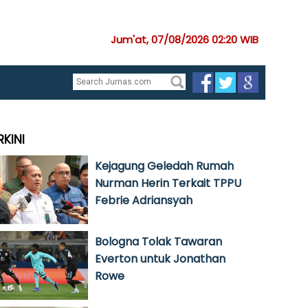
Jum'at, 07/08/2026 02:20 WIB
RKINI
Kejagung Geledah Rumah
Nurman Herin Terkait TPPU
Febrie Adriansyah
Bologna Tolak Tawaran
Everton untuk Jonathan
Rowe