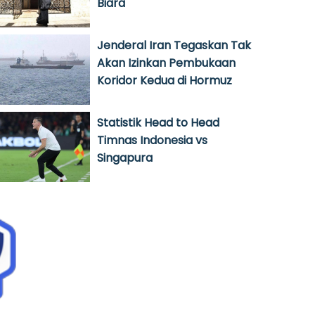
Biara
Jenderal Iran Tegaskan Tak
Akan Izinkan Pembukaan
Koridor Kedua di Hormuz
Statistik Head to Head
Timnas Indonesia vs
Singapura