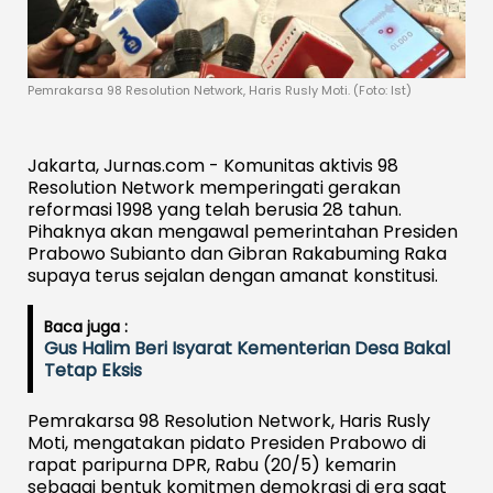
Pemrakarsa 98 Resolution Network, Haris Rusly Moti. (Foto: Ist)
Jakarta, Jurnas.com - Komunitas aktivis 98
Resolution Network memperingati gerakan
reformasi 1998 yang telah berusia 28 tahun.
Pihaknya akan mengawal pemerintahan Presiden
Prabowo Subianto dan Gibran Rakabuming Raka
supaya terus sejalan dengan amanat konstitusi.
Baca juga :
Gus Halim Beri Isyarat Kementerian Desa Bakal
Tetap Eksis
Pemrakarsa 98 Resolution Network, Haris Rusly
Moti, mengatakan pidato Presiden Prabowo di
rapat paripurna DPR, Rabu (20/5) kemarin
sebagai bentuk komitmen demokrasi di era saat