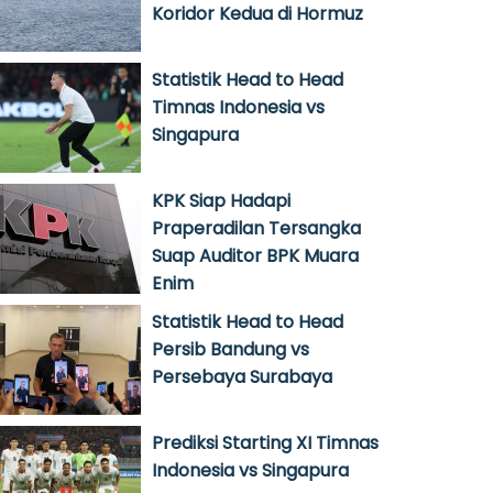
Koridor Kedua di Hormuz
Statistik Head to Head
Timnas Indonesia vs
Singapura
KPK Siap Hadapi
Praperadilan Tersangka
Suap Auditor BPK Muara
Enim
Statistik Head to Head
Persib Bandung vs
Persebaya Surabaya
Prediksi Starting XI Timnas
Indonesia vs Singapura