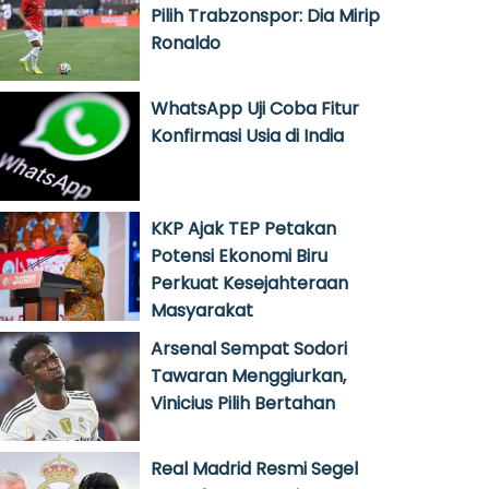
Pilih Trabzonspor: Dia Mirip
Ronaldo
WhatsApp Uji Coba Fitur
Konfirmasi Usia di India
KKP Ajak TEP Petakan
Potensi Ekonomi Biru
Perkuat Kesejahteraan
Masyarakat
Arsenal Sempat Sodori
Tawaran Menggiurkan,
Vinicius Pilih Bertahan
Real Madrid Resmi Segel