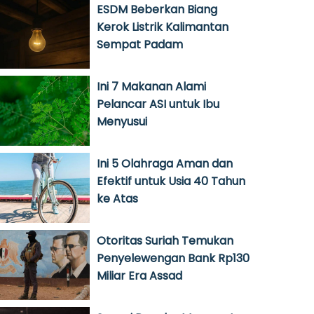
ESDM Beberkan Biang
Kerok Listrik Kalimantan
Sempat Padam
Ini 7 Makanan Alami
Pelancar ASI untuk Ibu
Menyusui
Ini 5 Olahraga Aman dan
Efektif untuk Usia 40 Tahun
ke Atas
Otoritas Suriah Temukan
Penyelewengan Bank Rp130
Miliar Era Assad