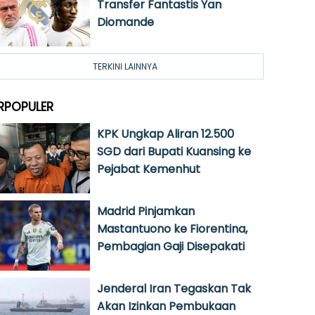
Transfer Fantastis Yan
Diomande
TERKINI LAINNYA
RPOPULER
KPK Ungkap Aliran 12.500
SGD dari Bupati Kuansing ke
Pejabat Kemenhut
Madrid Pinjamkan
Mastantuono ke Fiorentina,
Pembagian Gaji Disepakati
Jenderal Iran Tegaskan Tak
Akan Izinkan Pembukaan