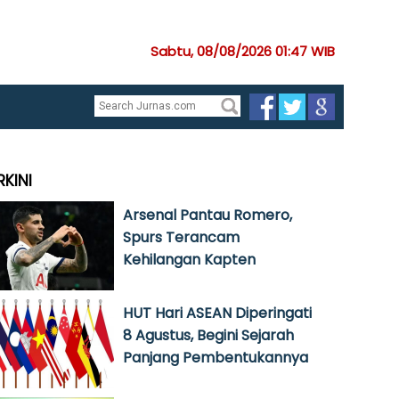
Sabtu, 08/08/2026 01:47 WIB
RKINI
Arsenal Pantau Romero,
Spurs Terancam
Kehilangan Kapten
HUT Hari ASEAN Diperingati
8 Agustus, Begini Sejarah
Panjang Pembentukannya