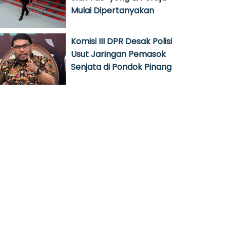
Mulai Dipertanyakan
Komisi III DPR Desak Polisi
Usut Jaringan Pemasok
Senjata di Pondok Pinang