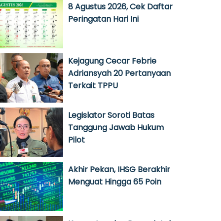
8 Agustus 2026, Cek Daftar
Peringatan Hari Ini
Kejagung Cecar Febrie
Adriansyah 20 Pertanyaan
Terkait TPPU
Legislator Soroti Batas
Tanggung Jawab Hukum
Pilot
Akhir Pekan, IHSG Berakhir
Menguat Hingga 65 Poin