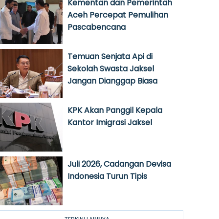
Kementan dan Pemerintah
Aceh Percepat Pemulihan
Pascabencana
Temuan Senjata Api di
Sekolah Swasta Jaksel
Jangan Dianggap Biasa
KPK Akan Panggil Kepala
Kantor Imigrasi Jaksel
Juli 2026, Cadangan Devisa
Indonesia Turun Tipis