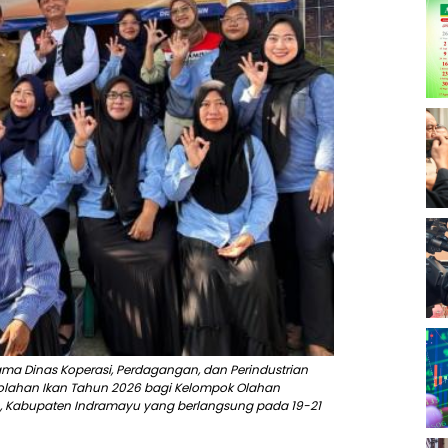
ama Dinas Koperasi, Perdagangan, dan Perindustrian
olahan Ikan Tahun 2026 bagi Kelompok Olahan
, Kabupaten Indramayu yang berlangsung pada 19-21