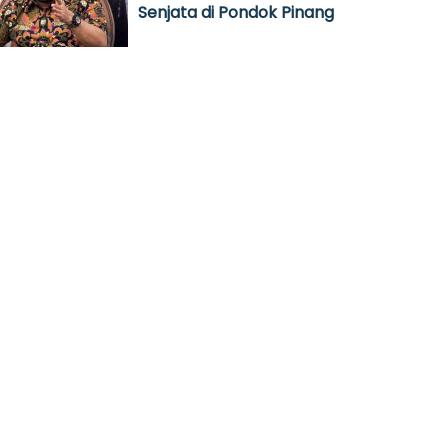
Senjata di Pondok Pinang