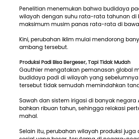
Penelitian menemukan bahwa budidaya padi 
wilayah dengan suhu rata-rata tahunan di 
maksimum musim panas rata-rata di bawah 
Kini, perubahan iklim mulai mendorong ban
ambang tersebut.
Produksi Padi Bisa Bergeser, Tapi Tidak Mudah
Gauthier mengatakan pemanasan global
budidaya padi di wilayah yang sebelumnya 
tersebut tidak semudah memindahkan tana
Sawah dan sistem irigasi di banyak negara
bahkan ribuan tahun, sehingga relokasi pe
mahal.
Selain itu, perubahan wilayah produksi j