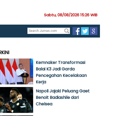
Sabtu, 08/08/2026 15:26 WIB
RKINI
Kemnaker Transformasi
Balai K3 Jadi Garda
Pencegahan Kecelakaan
Kerja
Napoli Jajaki Peluang Gaet
Benoit Badiashile dari
Chelsea