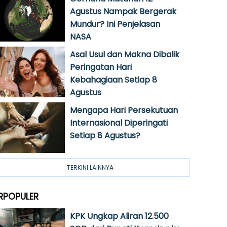
Agustus Nampak Bergerak
Mundur? Ini Penjelasan
NASA
Asal Usul dan Makna Dibalik
Peringatan Hari
Kebahagiaan Setiap 8
Agustus
Mengapa Hari Persekutuan
Internasional Diperingati
Setiap 8 Agustus?
TERKINI LAINNYA
RPOPULER
KPK Ungkap Aliran 12.500