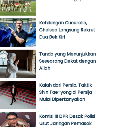
Kehilangan Cucurella,
Chelsea Langsung Rekrut
Dua Bek Kiri
Tanda yang Menunjukkan
Seseorang Dekat dengan
Allah
Kalah dari Persib, Taktik
Shin Tae-yong di Persija
Mulai Dipertanyakan
Komisi III DPR Desak Polisi
Usut Jaringan Pemasok