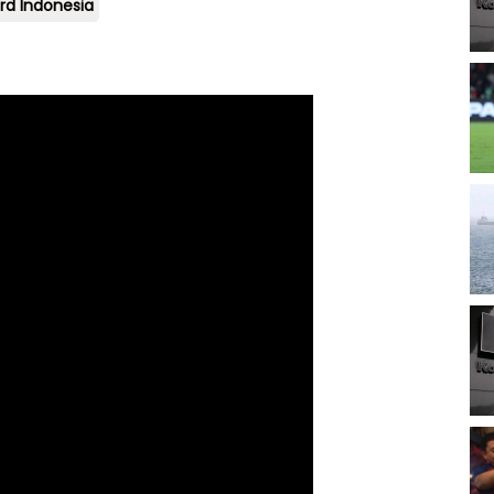
ard Indonesia