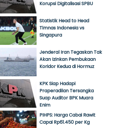
Korupsi Digitalisasi SPBU
Statistik Head to Head
Timnas Indonesia vs
Singapura
Jenderal Iran Tegaskan Tak
Akan Izinkan Pembukaan
Koridor Kedua di Hormuz
KPK Siap Hadapi
Praperadilan Tersangka
Suap Auditor BPK Muara
Enim
PIHPS: Harga Cabai Rawit
Capai Rp61.450 per Kg