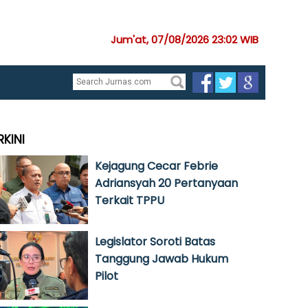
Jum'at, 07/08/2026 23:02 WIB
RKINI
Kejagung Cecar Febrie
Adriansyah 20 Pertanyaan
Terkait TPPU
Legislator Soroti Batas
Tanggung Jawab Hukum
Pilot