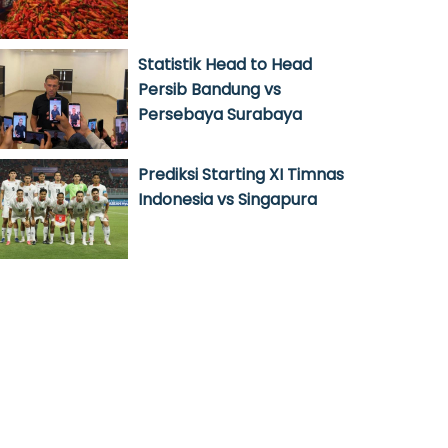
Statistik Head to Head
Persib Bandung vs
Persebaya Surabaya
Prediksi Starting XI Timnas
Indonesia vs Singapura