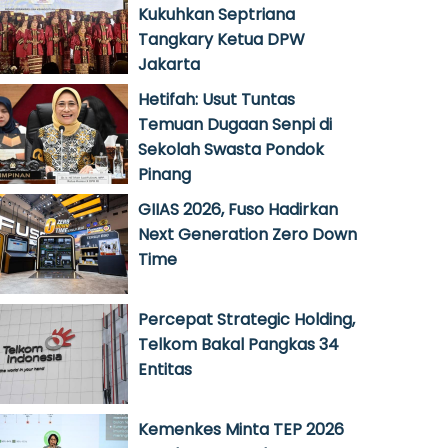
Kukuhkan Septriana
Tangkary Ketua DPW
Jakarta
Hetifah: Usut Tuntas
Temuan Dugaan Senpi di
Sekolah Swasta Pondok
Pinang
GIIAS 2026, Fuso Hadirkan
Next Generation Zero Down
Time
Percepat Strategic Holding,
Telkom Bakal Pangkas 34
Entitas
Kemenkes Minta TEP 2026