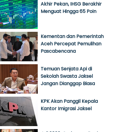
Akhir Pekan, IHSG Berakhir
Menguat Hingga 65 Poin
Kementan dan Pemerintah
Aceh Percepat Pemulihan
Pascabencana
Temuan Senjata Api di
Sekolah Swasta Jaksel
Jangan Dianggap Biasa
KPK Akan Panggil Kepala
Kantor Imigrasi Jaksel