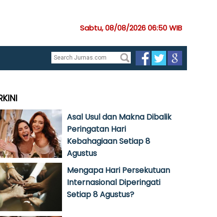
Sabtu, 08/08/2026 06:50 WIB
RKINI
Asal Usul dan Makna Dibalik
Peringatan Hari
Kebahagiaan Setiap 8
Agustus
Mengapa Hari Persekutuan
Internasional Diperingati
Setiap 8 Agustus?