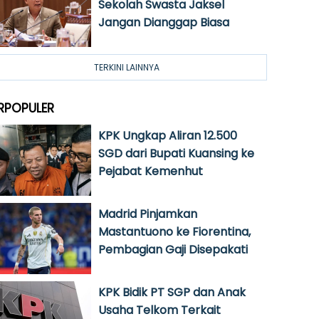
Sekolah Swasta Jaksel
Jangan Dianggap Biasa
TERKINI LAINNYA
RPOPULER
KPK Ungkap Aliran 12.500
SGD dari Bupati Kuansing ke
Pejabat Kemenhut
Madrid Pinjamkan
Mastantuono ke Fiorentina,
Pembagian Gaji Disepakati
KPK Bidik PT SGP dan Anak
Usaha Telkom Terkait