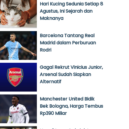
Hari Kucing Sedunia Setiap 8
Agustus, Ini Sejarah dan
Maknanya
Barcelona Tantang Real
Madrid dalam Perburuan
Rodri
Gagal Rekrut Vinicius Junior,
Arsenal Sudah Siapkan
Alternatif
Manchester United Bidik
Bek Bologna, Harga Tembus
Rp390 Miliar