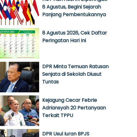
8 Agustus, Begini Sejarah
Panjang Pembentukannya
8 Agustus 2026, Cek Daftar
Peringatan Hari Ini
DPR Minta Temuan Ratusan
Senjata di Sekolah Diusut
Tuntas
Kejagung Cecar Febrie
Adriansyah 20 Pertanyaan
Terkait TPPU
DPR Usul Iuran BPJS