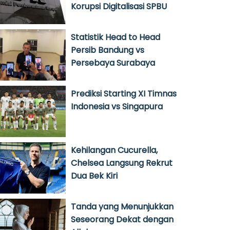
Korupsi Digitalisasi SPBU
Statistik Head to Head
Persib Bandung vs
Persebaya Surabaya
Prediksi Starting XI Timnas
Indonesia vs Singapura
Kehilangan Cucurella,
Chelsea Langsung Rekrut
Dua Bek Kiri
Tanda yang Menunjukkan
Seseorang Dekat dengan