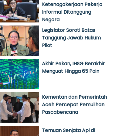
Ketenagakerjaan Pekerja
Informal Ditanggung
Negara
Legislator Soroti Batas
Tanggung Jawab Hukum
Pilot
Akhir Pekan, IHSG Berakhir
Menguat Hingga 65 Poin
Kementan dan Pemerintah
Aceh Percepat Pemulihan
Pascabencana
Temuan Senjata Api di