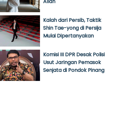
Allah
Kalah dari Persib, Taktik
Shin Tae-yong di Persija
Mulai Dipertanyakan
Komisi III DPR Desak Polisi
Usut Jaringan Pemasok
Senjata di Pondok Pinang