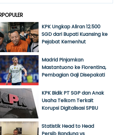
RPOPULER
KPK Ungkap Aliran 12.500
SGD dari Bupati Kuansing ke
Pejabat Kemenhut
Madrid Pinjamkan
Mastantuono ke Fiorentina,
Pembagian Gaji Disepakati
KPK Bidik PT SGP dan Anak
Usaha Telkom Terkait
Korupsi Digitalisasi SPBU
Statistik Head to Head
Persib Bandung vs