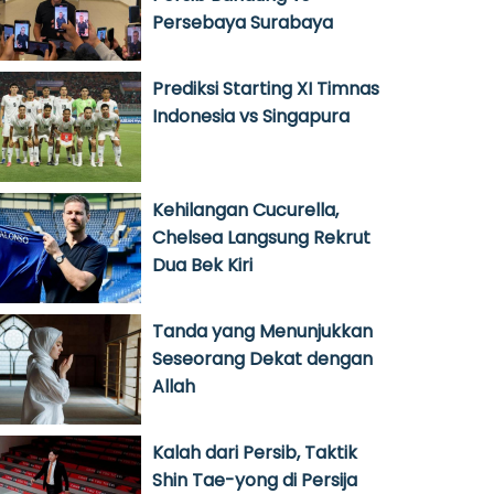
Persebaya Surabaya
Prediksi Starting XI Timnas
Indonesia vs Singapura
Kehilangan Cucurella,
Chelsea Langsung Rekrut
Dua Bek Kiri
Tanda yang Menunjukkan
Seseorang Dekat dengan
Allah
Kalah dari Persib, Taktik
Shin Tae-yong di Persija