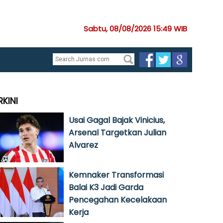
Sabtu, 08/08/2026 15:49 WIB
RKINI
Usai Gagal Bajak Vinicius,
Arsenal Targetkan Julian
Alvarez
Kemnaker Transformasi
Balai K3 Jadi Garda
Pencegahan Kecelakaan
Kerja