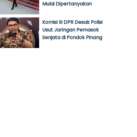
Mulai Dipertanyakan
Komisi III DPR Desak Polisi
Usut Jaringan Pemasok
Senjata di Pondok Pinang