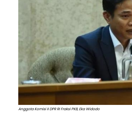
Anggota Komisi II DPR RI Fraksi PKB, Eka Widodo