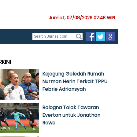
Jum'at, 07/08/2026 02:48 WIB
RKINI
Kejagung Geledah Rumah
Nurman Herin Terkait TPPU
Febrie Adriansyah
Bologna Tolak Tawaran
Everton untuk Jonathan
Rowe