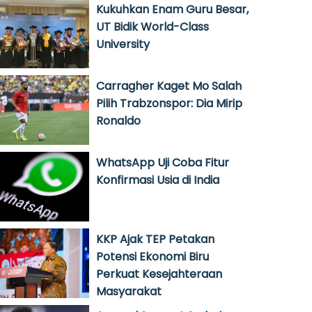
Kukuhkan Enam Guru Besar,
UT Bidik World-Class
University
Carragher Kaget Mo Salah
Pilih Trabzonspor: Dia Mirip
Ronaldo
WhatsApp Uji Coba Fitur
Konfirmasi Usia di India
KKP Ajak TEP Petakan
Potensi Ekonomi Biru
Perkuat Kesejahteraan
Masyarakat