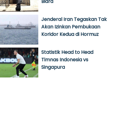
Biara
Jenderal Iran Tegaskan Tak
Akan Izinkan Pembukaan
Koridor Kedua di Hormuz
Statistik Head to Head
Timnas Indonesia vs
Singapura