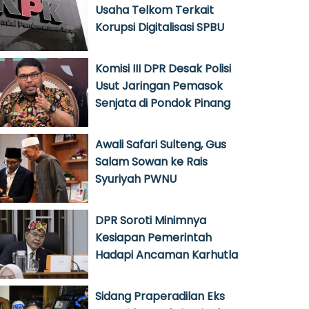
Usaha Telkom Terkait
Korupsi Digitalisasi SPBU
Komisi III DPR Desak Polisi
Usut Jaringan Pemasok
Senjata di Pondok Pinang
Awali Safari Sulteng, Gus
Salam Sowan ke Rais
Syuriyah PWNU
DPR Soroti Minimnya
Kesiapan Pemerintah
Hadapi Ancaman Karhutla
Sidang Praperadilan Eks