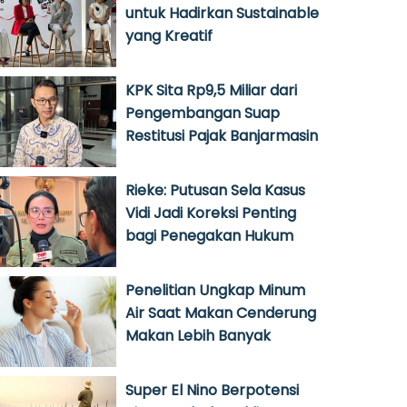
untuk Hadirkan Sustainable
yang Kreatif
KPK Sita Rp9,5 Miliar dari
Pengembangan Suap
Restitusi Pajak Banjarmasin
Rieke: Putusan Sela Kasus
Vidi Jadi Koreksi Penting
bagi Penegakan Hukum
Penelitian Ungkap Minum
Air Saat Makan Cenderung
Makan Lebih Banyak
Super El Nino Berpotensi