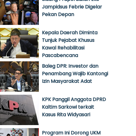
Jampidsus Febrie Digelar
Pekan Depan
Kepala Daerah Diminta
Tunjuk Pejabat Khusus
Kawal Rehabilitasi
Pascabencana
Baleg DPR: Investor dan
Penambang Wajib Kantongi
Izin Masyarakat Adat
KPK Panggil Anggota DPRD
Kaltim Sarkowi terkait
Kasus Rita Widyasari
Program Ini Dorong UKM