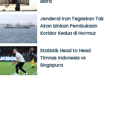
Biara
Jenderal Iran Tegaskan Tak
Akan Izinkan Pembukaan
Koridor Kedua di Hormuz
Statistik Head to Head
Timnas Indonesia vs
Singapura