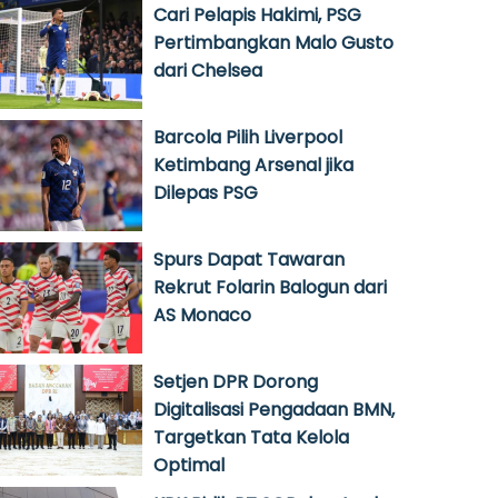
Cari Pelapis Hakimi, PSG
Pertimbangkan Malo Gusto
dari Chelsea
Barcola Pilih Liverpool
Ketimbang Arsenal jika
Dilepas PSG
Spurs Dapat Tawaran
Rekrut Folarin Balogun dari
AS Monaco
Setjen DPR Dorong
Digitalisasi Pengadaan BMN,
Targetkan Tata Kelola
Optimal