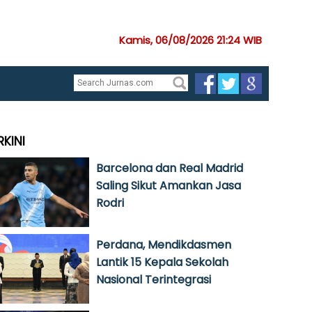
Kamis, 06/08/2026 21:24 WIB
RKINI
Barcelona dan Real Madrid
Saling Sikut Amankan Jasa
Rodri
Perdana, Mendikdasmen
Lantik 15 Kepala Sekolah
Nasional Terintegrasi