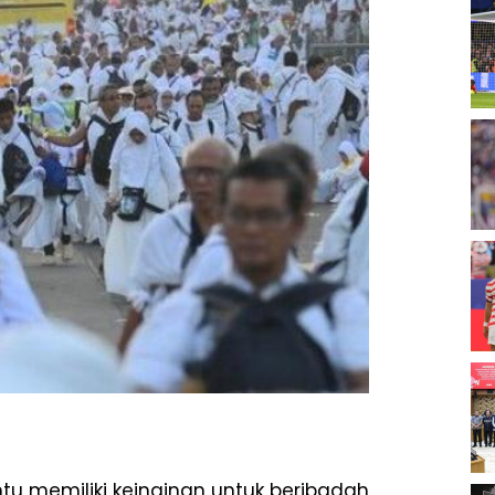
ntu memiliki keinginan untuk beribadah