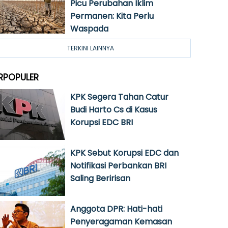
Picu Perubahan Iklim
Permanen: Kita Perlu
Waspada
TERKINI LAINNYA
RPOPULER
KPK Segera Tahan Catur
Budi Harto Cs di Kasus
Korupsi EDC BRI
KPK Sebut Korupsi EDC dan
Notifikasi Perbankan BRI
Saling Beririsan
Anggota DPR: Hati-hati
Penyeragaman Kemasan