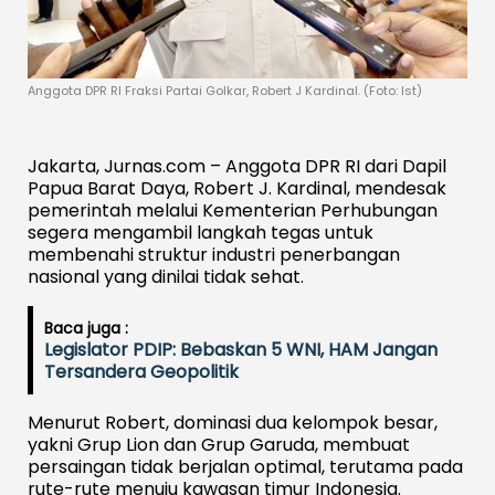
Anggota DPR RI Fraksi Partai Golkar, Robert J Kardinal. (Foto: Ist)
Jakarta, Jurnas.com – Anggota DPR RI dari Dapil
Papua Barat Daya, Robert J. Kardinal, mendesak
pemerintah melalui Kementerian Perhubungan
segera mengambil langkah tegas untuk
membenahi struktur industri penerbangan
nasional yang dinilai tidak sehat.
Baca juga :
Legislator PDIP: Bebaskan 5 WNI, HAM Jangan
Tersandera Geopolitik
Menurut Robert, dominasi dua kelompok besar,
yakni Grup Lion dan Grup Garuda, membuat
persaingan tidak berjalan optimal, terutama pada
rute-rute menuju kawasan timur Indonesia.