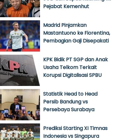
Pejabat Kemenhut
Madrid Pinjamkan
Mastantuono ke Fiorentina,
Pembagian Gaji Disepakati
KPK Bidik PT SGP dan Anak
Usaha Telkom Terkait
Korupsi Digitalisasi SPBU
Statistik Head to Head
Persib Bandung vs
Persebaya Surabaya
Prediksi Starting XI Timnas
Indonesia vs Singapura