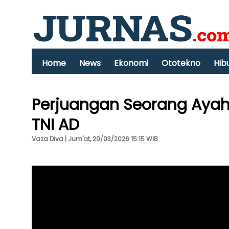
Home
News
Ekonomi
Ototekno
Hib
Perjuangan Seorang Ayah, 
TNI AD
Vaza Diva | Jum'at, 20/03/2026 15:15 WIB