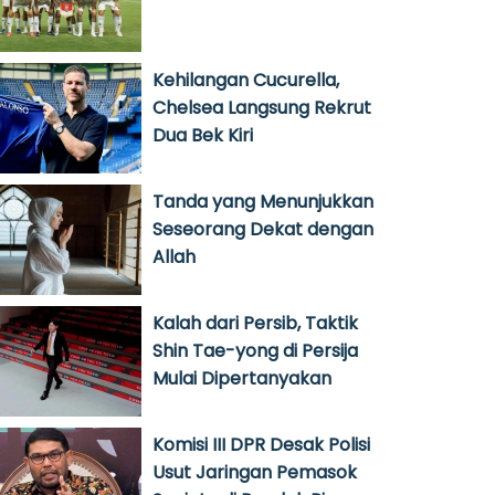
Kehilangan Cucurella,
Chelsea Langsung Rekrut
Dua Bek Kiri
Tanda yang Menunjukkan
Seseorang Dekat dengan
Allah
Kalah dari Persib, Taktik
Shin Tae-yong di Persija
Mulai Dipertanyakan
Komisi III DPR Desak Polisi
Usut Jaringan Pemasok