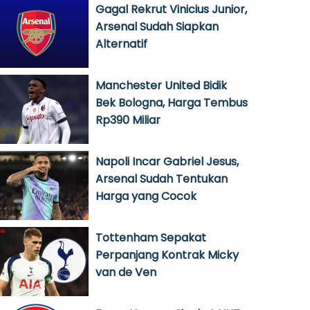
Gagal Rekrut Vinicius Junior,
Arsenal Sudah Siapkan
Alternatif
Manchester United Bidik
Bek Bologna, Harga Tembus
Rp390 Miliar
Napoli Incar Gabriel Jesus,
Arsenal Sudah Tentukan
Harga yang Cocok
Tottenham Sepakat
Perpanjang Kontrak Micky
van de Ven