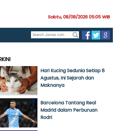
Sabtu, 08/08/2026 05:05 WIB
RKINI
Hari Kucing Sedunia Setiap 8
Agustus, Ini Sejarah dan
Maknanya
Barcelona Tantang Real
Madrid dalam Perburuan
Rodri