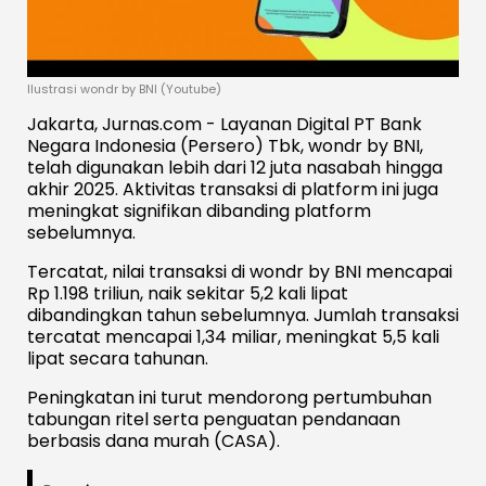
Ilustrasi wondr by BNI (Youtube)
Jakarta, Jurnas.com - Layanan Digital PT Bank
Negara Indonesia (Persero) Tbk, wondr by BNI,
telah digunakan lebih dari 12 juta nasabah hingga
akhir 2025. Aktivitas transaksi di platform ini juga
meningkat signifikan dibanding platform
sebelumnya.
Tercatat, nilai transaksi di wondr by BNI mencapai
Rp 1.198 triliun, naik sekitar 5,2 kali lipat
dibandingkan tahun sebelumnya. Jumlah transaksi
tercatat mencapai 1,34 miliar, meningkat 5,5 kali
lipat secara tahunan.
Peningkatan ini turut mendorong pertumbuhan
tabungan ritel serta penguatan pendanaan
berbasis dana murah (CASA).