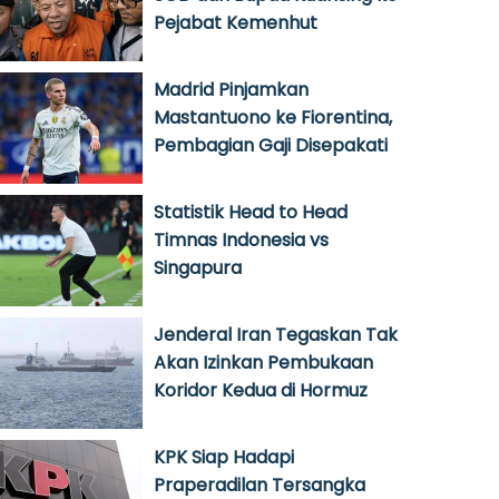
Pejabat Kemenhut
Madrid Pinjamkan
Mastantuono ke Fiorentina,
Pembagian Gaji Disepakati
Statistik Head to Head
Timnas Indonesia vs
Singapura
Jenderal Iran Tegaskan Tak
Akan Izinkan Pembukaan
Koridor Kedua di Hormuz
KPK Siap Hadapi
Praperadilan Tersangka