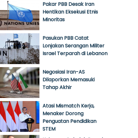
Pakar PBB Desak Iran
Hentikan Eksekusi Etnis
Minoritas
Pasukan PBB Catat
Lonjakan Serangan Militer
Israel Terparah di Lebanon
Negosiasi Iran-AS
Dilaporkan Memasuki
Tahap Akhir
Atasi Mismatch Kerja,
Menaker Dorong
Penguatan Pendidikan
STEM