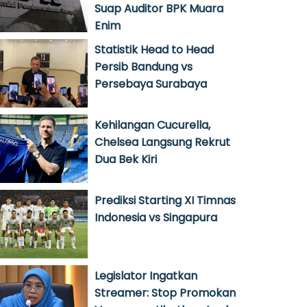
Suap Auditor BPK Muara
Enim
Statistik Head to Head
Persib Bandung vs
Persebaya Surabaya
Kehilangan Cucurella,
Chelsea Langsung Rekrut
Dua Bek Kiri
Prediksi Starting XI Timnas
Indonesia vs Singapura
Legislator Ingatkan
Streamer: Stop Promokan