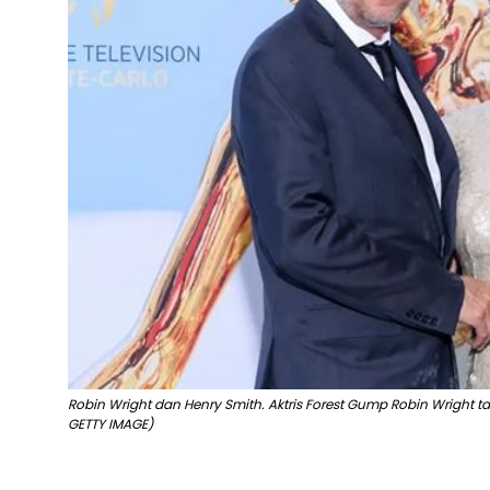
Robin Wright dan Henry Smith. Aktris Forest Gump Robin Wright ta
GETTY IMAGE)