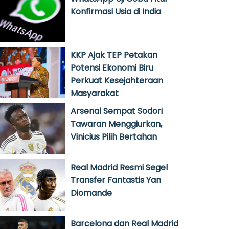
Konfirmasi Usia di India
KKP Ajak TEP Petakan
Potensi Ekonomi Biru
Perkuat Kesejahteraan
Masyarakat
Arsenal Sempat Sodori
Tawaran Menggiurkan,
Vinicius Pilih Bertahan
Real Madrid Resmi Segel
Transfer Fantastis Yan
Diomande
Barcelona dan Real Madrid