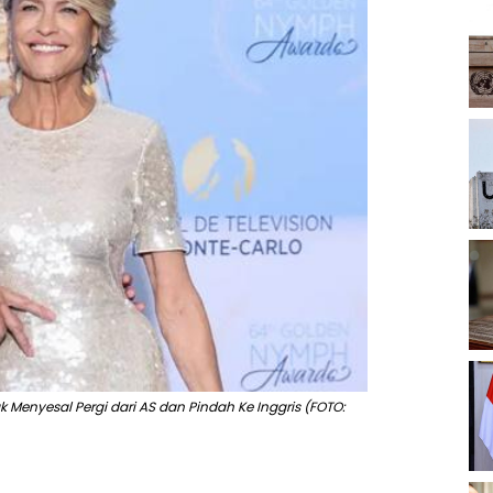
k Menyesal Pergi dari AS dan Pindah Ke Inggris (FOTO: