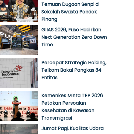
Temuan Dugaan Senpi di
Sekolah Swasta Pondok
Pinang
GIIAS 2026, Fuso Hadirkan
Next Generation Zero Down
Time
Percepat Strategic Holding,
Telkom Bakal Pangkas 34
Entitas
Kemenkes Minta TEP 2026
Petakan Persoalan
Kesehatan di Kawasan
Transmigrasi
Jumat Pagi, Kualitas Udara