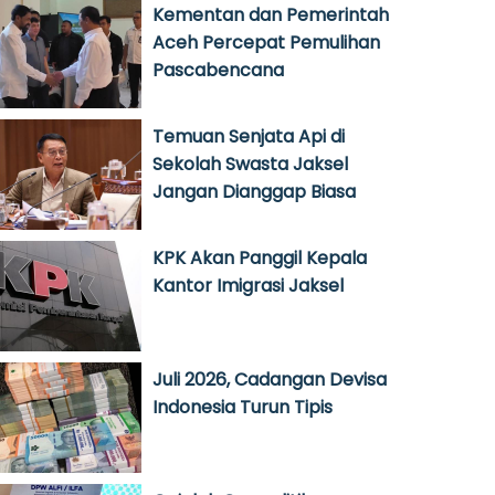
Kementan dan Pemerintah
Aceh Percepat Pemulihan
Pascabencana
Temuan Senjata Api di
Sekolah Swasta Jaksel
Jangan Dianggap Biasa
KPK Akan Panggil Kepala
Kantor Imigrasi Jaksel
Juli 2026, Cadangan Devisa
Indonesia Turun Tipis