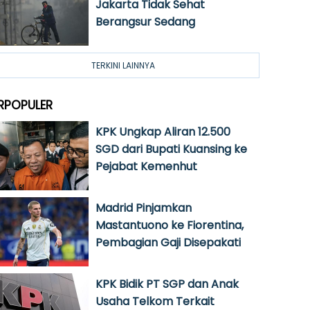
Jakarta Tidak Sehat
Berangsur Sedang
TERKINI LAINNYA
RPOPULER
KPK Ungkap Aliran 12.500
SGD dari Bupati Kuansing ke
Pejabat Kemenhut
Madrid Pinjamkan
Mastantuono ke Fiorentina,
Pembagian Gaji Disepakati
KPK Bidik PT SGP dan Anak
Usaha Telkom Terkait