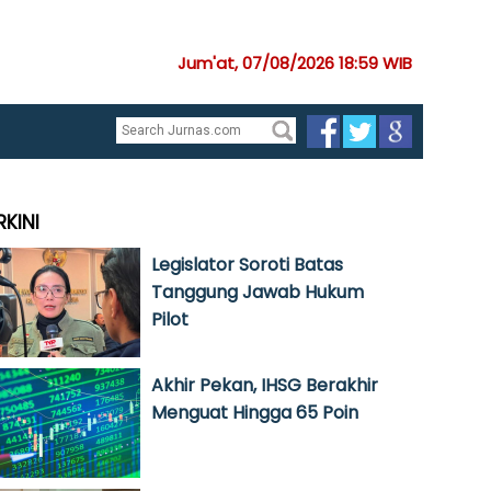
Jum'at, 07/08/2026 18:59 WIB
RKINI
Legislator Soroti Batas
Tanggung Jawab Hukum
Pilot
Akhir Pekan, IHSG Berakhir
Menguat Hingga 65 Poin