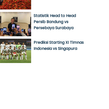
Statistik Head to Head
Persib Bandung vs
Persebaya Surabaya
Prediksi Starting XI Timnas
Indonesia vs Singapura