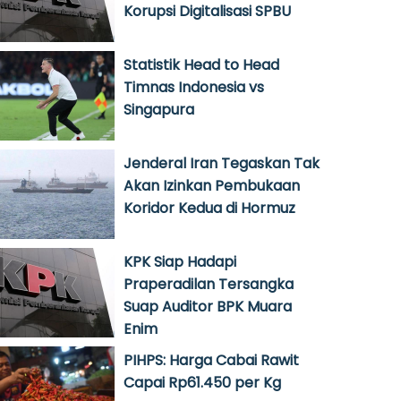
Korupsi Digitalisasi SPBU
Statistik Head to Head
Timnas Indonesia vs
Singapura
Jenderal Iran Tegaskan Tak
Akan Izinkan Pembukaan
Koridor Kedua di Hormuz
KPK Siap Hadapi
Praperadilan Tersangka
Suap Auditor BPK Muara
Enim
PIHPS: Harga Cabai Rawit
Capai Rp61.450 per Kg