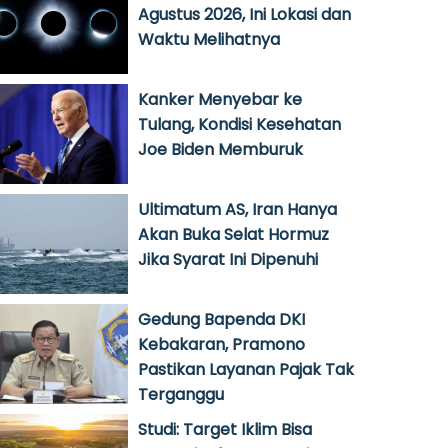
Agustus 2026, Ini Lokasi dan
Waktu Melihatnya
Kanker Menyebar ke
Tulang, Kondisi Kesehatan
Joe Biden Memburuk
Ultimatum AS, Iran Hanya
Akan Buka Selat Hormuz
Jika Syarat Ini Dipenuhi
Gedung Bapenda DKI
Kebakaran, Pramono
Pastikan Layanan Pajak Tak
Terganggu
Studi: Target Iklim Bisa