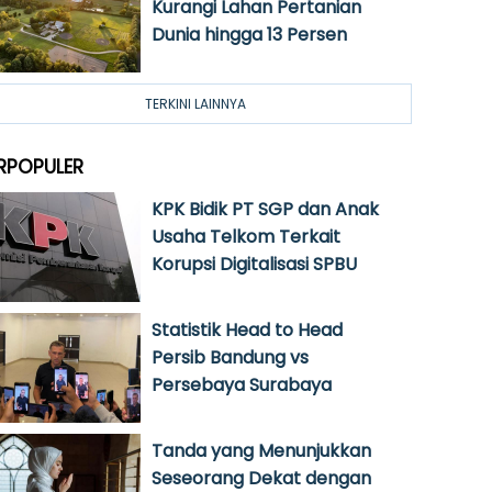
Kurangi Lahan Pertanian
Dunia hingga 13 Persen
TERKINI LAINNYA
RPOPULER
KPK Bidik PT SGP dan Anak
Usaha Telkom Terkait
Korupsi Digitalisasi SPBU
Statistik Head to Head
Persib Bandung vs
Persebaya Surabaya
Tanda yang Menunjukkan
Seseorang Dekat dengan