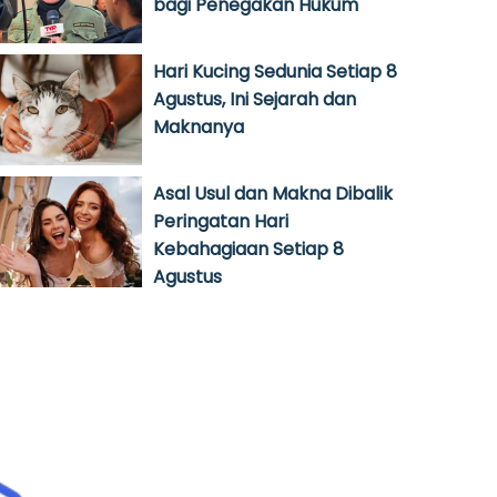
bagi Penegakan Hukum
Hari Kucing Sedunia Setiap 8
Agustus, Ini Sejarah dan
Maknanya
Asal Usul dan Makna Dibalik
Peringatan Hari
Kebahagiaan Setiap 8
Agustus