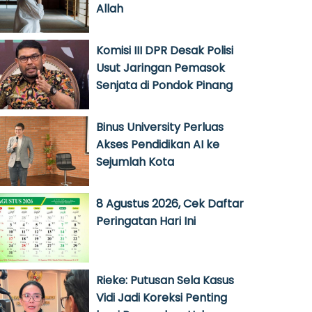
Allah
Komisi III DPR Desak Polisi
Usut Jaringan Pemasok
Senjata di Pondok Pinang
Binus University Perluas
Akses Pendidikan AI ke
Sejumlah Kota
8 Agustus 2026, Cek Daftar
Peringatan Hari Ini
Rieke: Putusan Sela Kasus
Vidi Jadi Koreksi Penting