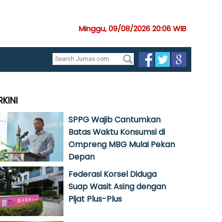
Minggu, 09/08/2026 20:06 WIB
RKINI
SPPG Wajib Cantumkan
Batas Waktu Konsumsi di
Ompreng MBG Mulai Pekan
Depan
Federasi Korsel Diduga
Suap Wasit Asing dengan
Pijat Plus-Plus