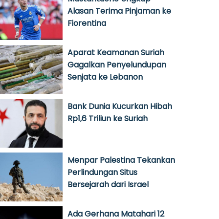
Alasan Terima Pinjaman ke
Fiorentina
Aparat Keamanan Suriah
Gagalkan Penyelundupan
Senjata ke Lebanon
Bank Dunia Kucurkan Hibah
Rp1,6 Triliun ke Suriah
Menpar Palestina Tekankan
Perlindungan Situs
Bersejarah dari Israel
Ada Gerhana Matahari 12