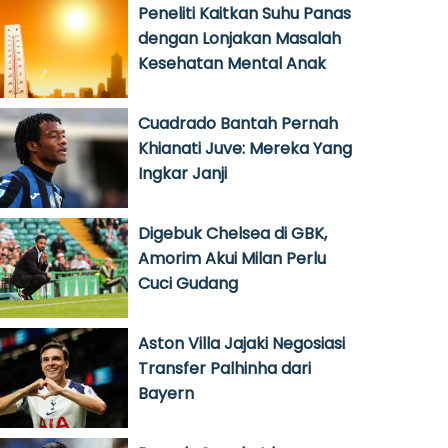
Peneliti Kaitkan Suhu Panas
dengan Lonjakan Masalah
Kesehatan Mental Anak
Cuadrado Bantah Pernah
Khianati Juve: Mereka Yang
Ingkar Janji
Digebuk Chelsea di GBK,
Amorim Akui Milan Perlu
Cuci Gudang
Aston Villa Jajaki Negosiasi
Transfer Palhinha dari
Bayern