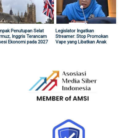
mpak Penutupan Selat
Legislator Ingatkan
muz, Inggris Terancam
Streamer: Stop Promokan
sesi Ekonomi pada 2027
Vape yang Libatkan Anak