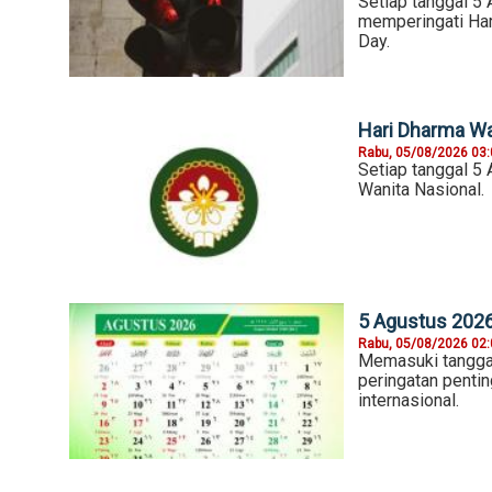
Setiap tanggal 5 
memperingati Hari
Day.
Hari Dharma Wan
Rabu, 05/08/2026 03
Setiap tanggal 5
Wanita Nasional.
5 Agustus 2026,
Rabu, 05/08/2026 02
Memasuki tangga
peringatan pentin
internasional.