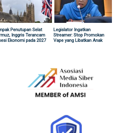
mpak Penutupan Selat
Legislator Ingatkan
muz, Inggris Terancam
Streamer: Stop Promokan
sesi Ekonomi pada 2027
Vape yang Libatkan Anak