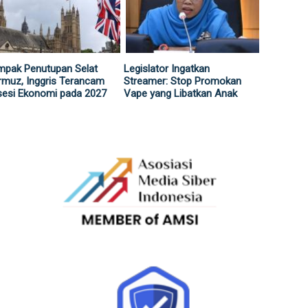
mpak Penutupan Selat
Legislator Ingatkan
muz, Inggris Terancam
Streamer: Stop Promokan
sesi Ekonomi pada 2027
Vape yang Libatkan Anak