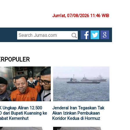
Jum'at, 07/08/2026 11:46 WIB
ERPOPULER
 Ungkap Aliran 12.500
Jenderal Iran Tegaskan Tak
 dari Bupati Kuansing ke
Akan Izinkan Pembukaan
jabat Kemenhut
Koridor Kedua di Hormuz