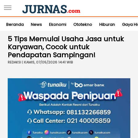
Beranda
News
Ekonomi
Ototekno
Hiburan
Gaya H
5 Tips Memulai Usaha Jasa untuk
Karyawan, Cocok untuk
Pendapatan Sampingan!
REDAKSI | KAMIS, 07/05/2026 14:41 WIB