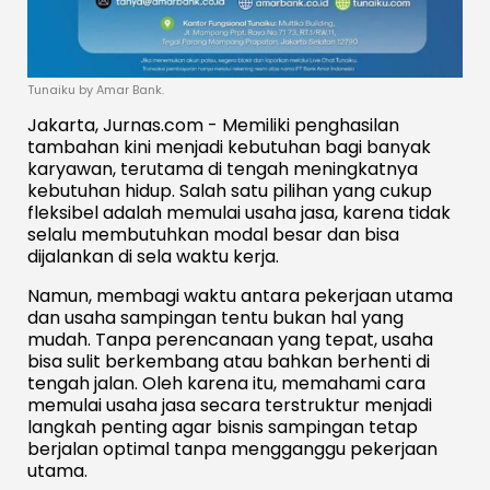
Tunaiku by Amar Bank.
Jakarta, Jurnas.com - Memiliki penghasilan
tambahan kini menjadi kebutuhan bagi banyak
karyawan, terutama di tengah meningkatnya
kebutuhan hidup. Salah satu pilihan yang cukup
fleksibel adalah memulai usaha jasa, karena tidak
selalu membutuhkan modal besar dan bisa
dijalankan di sela waktu kerja.
Namun, membagi waktu antara pekerjaan utama
dan usaha sampingan tentu bukan hal yang
mudah. Tanpa perencanaan yang tepat, usaha
bisa sulit berkembang atau bahkan berhenti di
tengah jalan. Oleh karena itu, memahami cara
memulai usaha jasa secara terstruktur menjadi
langkah penting agar bisnis sampingan tetap
berjalan optimal tanpa mengganggu pekerjaan
utama.