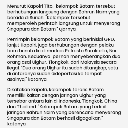
Menurut Kapolri Tito, kelompok Batam tersebut
berhubungan langsung dengan Bahrun Naim yang
berada di Suriah. "Kelompok tersebut
memperoleh perintah langsung untuk menyerang
Singapura dan Batam," ujarnya.
Pemimpin kelompok Batam yang berinisial GRD,
lanjut Kapolri, juga berhubungan dengan pelaku
bom bunuh diri di markas Polresta Surakarta, Nur
Rohman. Keduanya pernah menyeberangkan dua
orang asal Uighur, Tiongkok, dari Malaysia secara
ilegal. "Dua orang Uighur itu sudah ditangkap, satu
di antaranya sudah dideportasi ke tempat
asalnya," katanya.
Dikatakan Kapolri, kelompok teroris Batam
memiliki kaitan dengan jaringan Uighur yang
tersebar antara lain di Indonesia, Tiongkok, China
dan Thailand. "Kelompok Batam yang terkait
jaringan Bahrun Naim yang berencana menyerang
Singapura dan Batam berhasil digagalkan,"
katanya.