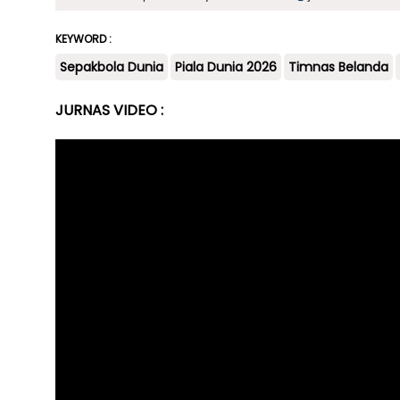
KEYWORD :
Sepakbola Dunia
Piala Dunia 2026
Timnas Belanda
JURNAS VIDEO :