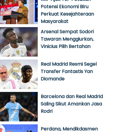
Potensi Ekonomi Biru
Perkuat Kesejahteraan
Masyarakat
Arsenal Sempat Sodori
Tawaran Menggiurkan,
Vinicius Pilih Bertahan
Real Madrid Resmi Segel
Transfer Fantastis Yan
Diomande
Barcelona dan Real Madrid
Saling Sikut Amankan Jasa
Rodri
Perdana, Mendikdasmen