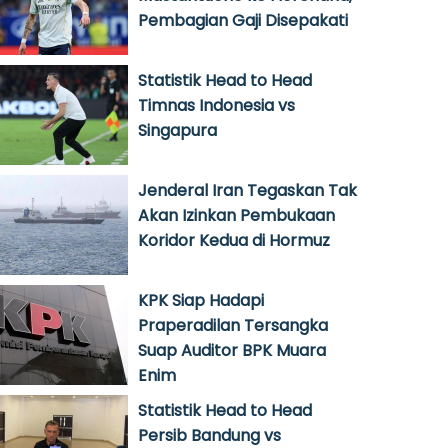
Pembagian Gaji Disepakati
Statistik Head to Head
Timnas Indonesia vs
Singapura
Jenderal Iran Tegaskan Tak
Akan Izinkan Pembukaan
Koridor Kedua di Hormuz
KPK Siap Hadapi
Praperadilan Tersangka
Suap Auditor BPK Muara
Enim
Statistik Head to Head
Persib Bandung vs