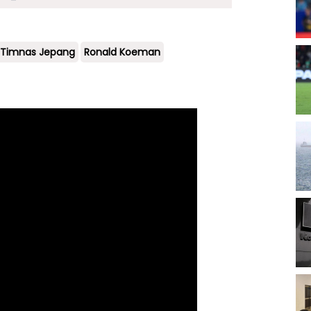
Timnas Jepang
Ronald Koeman