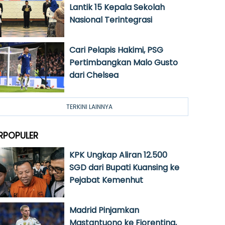
Lantik 15 Kepala Sekolah
Nasional Terintegrasi
Cari Pelapis Hakimi, PSG
Pertimbangkan Malo Gusto
dari Chelsea
TERKINI LAINNYA
RPOPULER
KPK Ungkap Aliran 12.500
SGD dari Bupati Kuansing ke
Pejabat Kemenhut
Madrid Pinjamkan
Mastantuono ke Fiorentina,