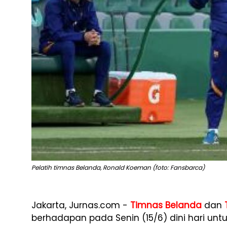
Pelatih timnas Belanda, Ronald Koeman (foto: Fansbarca)
Jakarta, Jurnas.com -
Timnas Belanda
dan
berhadapan pada Senin (15/6) dini hari unt