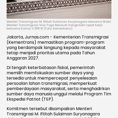
Menteri Transmigrasi M. Iftitah Sulaiman Suryanagara bersama Wakil
Menteri Transmigrasi Viva Yoga Mauludi menghadiri rapat kerja
bersama Komisi V DPR RI (Foto: Kementrans)
Jakarta, Jurnas.com - Kementerian Transmigrasi
(Kementrans) memastikan program-program
yang berdampak langsung kepada masyarakat
tetap menjadi prioritas utama pada Tahun
Anggaran 2027.
Di tengah keterbatasan fiskal, pemerintah
memilih memfokuskan sumber daya yang
tersedia untuk mempercepat penyelesaian
persoalan lahan transmigrasi, memperkuat
pemberdayaan masyarakat, serta menghadirkan
sumber daya manusia unggul melalui Program Tim
Ekspedisi Patriot (TEP).
Komitmen tersebut disampaikan Menteri
Transmigrasi M. Iftitah Sulaiman Suryanagara