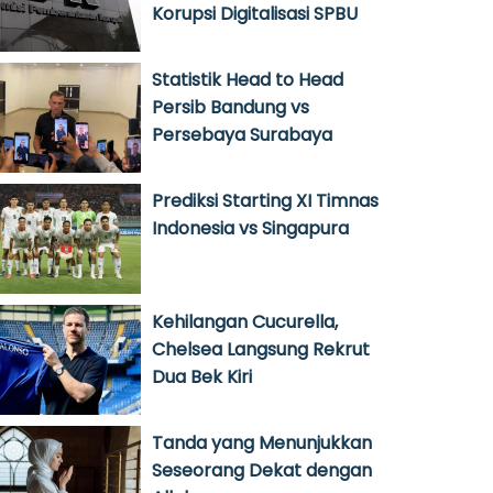
Korupsi Digitalisasi SPBU
Statistik Head to Head
Persib Bandung vs
Persebaya Surabaya
Prediksi Starting XI Timnas
Indonesia vs Singapura
Kehilangan Cucurella,
Chelsea Langsung Rekrut
Dua Bek Kiri
Tanda yang Menunjukkan
Seseorang Dekat dengan