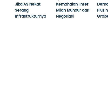
Jika AS Nekat
Kemahalan, Inter
Demo
Serang
Milan Mundur dari
Plus 
Infrastrukturnya
Negosiasi
Grabe