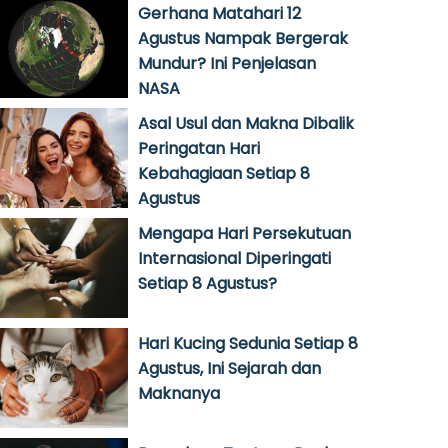
Gerhana Matahari 12
Agustus Nampak Bergerak
Mundur? Ini Penjelasan
NASA
Asal Usul dan Makna Dibalik
Peringatan Hari
Kebahagiaan Setiap 8
Agustus
Mengapa Hari Persekutuan
Internasional Diperingati
Setiap 8 Agustus?
Hari Kucing Sedunia Setiap 8
Agustus, Ini Sejarah dan
Maknanya