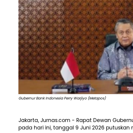
Gubernur Bank Indonesia Perry Warjiyo (Metapos)
Jakarta, Jurnas.com - Rapat Dewan Guber
pada hari ini, tanggal 9 Juni 2026 putuskan 