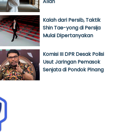
Allah
Kalah dari Persib, Taktik
Shin Tae-yong di Persija
Mulai Dipertanyakan
Komisi III DPR Desak Polisi
Usut Jaringan Pemasok
Senjata di Pondok Pinang