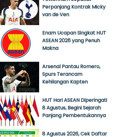
Perpanjang Kontrak Micky
van de Ven
Enam Ucapan Singkat HUT
ASEAN 2026 yang Penuh
Makna
Arsenal Pantau Romero,
Spurs Terancam
Kehilangan Kapten
HUT Hari ASEAN Diperingati
8 Agustus, Begini Sejarah
Panjang Pembentukannya
8 Agustus 2026, Cek Daftar