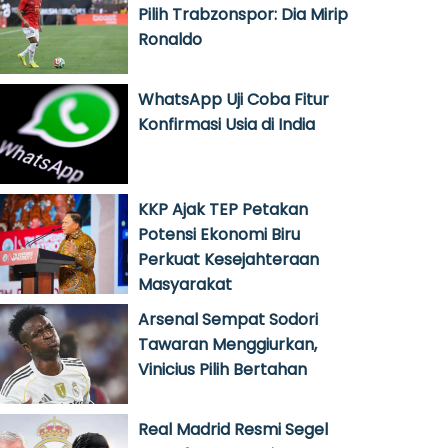
Pilih Trabzonspor: Dia Mirip
Ronaldo
WhatsApp Uji Coba Fitur
Konfirmasi Usia di India
KKP Ajak TEP Petakan
Potensi Ekonomi Biru
Perkuat Kesejahteraan
Masyarakat
Arsenal Sempat Sodori
Tawaran Menggiurkan,
Vinicius Pilih Bertahan
Real Madrid Resmi Segel