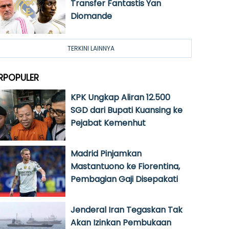
Transfer Fantastis Yan
Diomande
TERKINI LAINNYA
RPOPULER
KPK Ungkap Aliran 12.500
SGD dari Bupati Kuansing ke
Pejabat Kemenhut
Madrid Pinjamkan
Mastantuono ke Fiorentina,
Pembagian Gaji Disepakati
Jenderal Iran Tegaskan Tak
Akan Izinkan Pembukaan