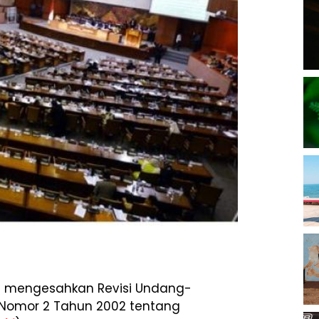
i mengesahkan Revisi Undang-
 Nomor 2 Tahun 2002 tentang