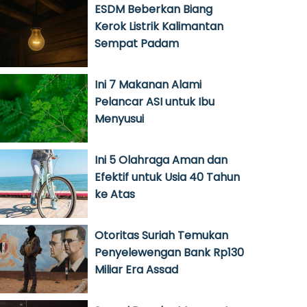
ESDM Beberkan Biang
Kerok Listrik Kalimantan
Sempat Padam
Ini 7 Makanan Alami
Pelancar ASI untuk Ibu
Menyusui
Ini 5 Olahraga Aman dan
Efektif untuk Usia 40 Tahun
ke Atas
Otoritas Suriah Temukan
Penyelewengan Bank Rp130
Miliar Era Assad