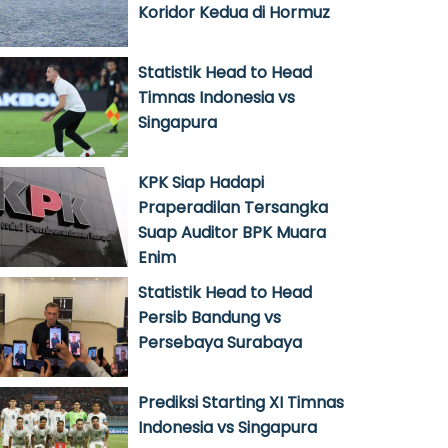
Koridor Kedua di Hormuz
Statistik Head to Head
Timnas Indonesia vs
Singapura
KPK Siap Hadapi
Praperadilan Tersangka
Suap Auditor BPK Muara
Enim
Statistik Head to Head
Persib Bandung vs
Persebaya Surabaya
Prediksi Starting XI Timnas
Indonesia vs Singapura