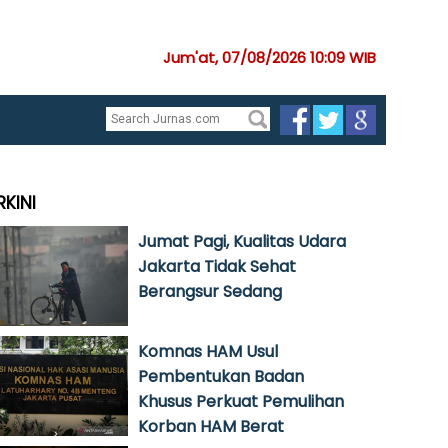
Jum'at, 07/08/2026 10:09 WIB
RKINI
Jumat Pagi, Kualitas Udara
Jakarta Tidak Sehat
Berangsur Sedang
Komnas HAM Usul
Pembentukan Badan
Khusus Perkuat Pemulihan
Korban HAM Berat