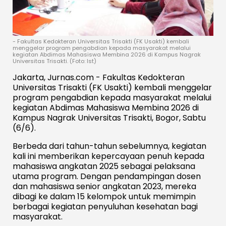
- Fakultas Kedokteran Universitas Trisakti (FK Usakti) kembali
menggelar program pengabdian kepada masyarakat melalui
kegiatan Abdimas Mahasiswa Membina 2026 di Kampus Nagrak
Universitas Trisakti. (Foto: Ist)
Jakarta, Jurnas.com - Fakultas Kedokteran
Universitas Trisakti (FK Usakti) kembali menggelar
program pengabdian kepada masyarakat melalui
kegiatan
Abdimas Mahasiswa Membina 2026
di
Kampus Nagrak Universitas Trisakti, Bogor, Sabtu
(6/6).
Berbeda dari tahun-tahun sebelumnya, kegiatan
kali ini memberikan kepercayaan penuh kepada
mahasiswa angkatan 2025 sebagai pelaksana
utama program. Dengan pendampingan dosen
dan mahasiswa senior angkatan 2023, mereka
dibagi ke dalam 15 kelompok untuk memimpin
berbagai kegiatan penyuluhan kesehatan bagi
masyarakat.