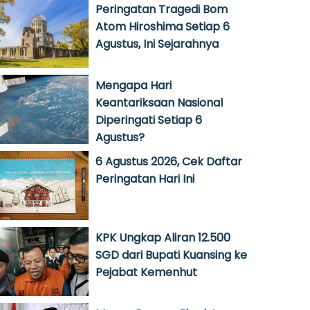
Peringatan Tragedi Bom
Atom Hiroshima Setiap 6
Agustus, Ini Sejarahnya
Mengapa Hari
Keantariksaan Nasional
Diperingati Setiap 6
Agustus?
6 Agustus 2026, Cek Daftar
Peringatan Hari Ini
KPK Ungkap Aliran 12.500
SGD dari Bupati Kuansing ke
Pejabat Kemenhut