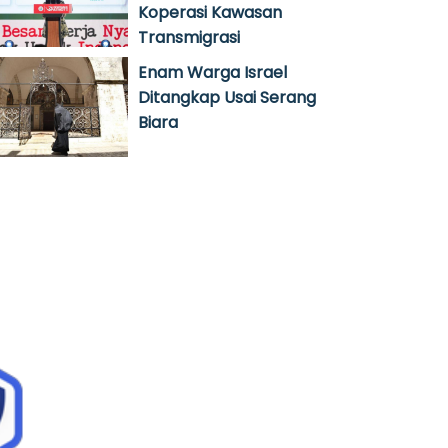
Koperasi Kawasan
Transmigrasi
Enam Warga Israel
Ditangkap Usai Serang
Biara