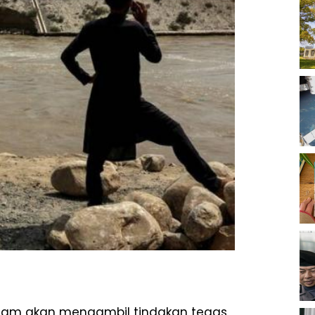
cam akan mengambil tindakan tegas