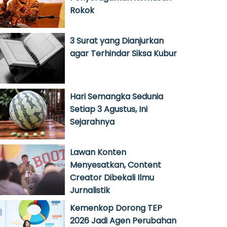
Rokok
3 Surat yang Dianjurkan
agar Terhindar Siksa Kubur
Hari Semangka Sedunia
Setiap 3 Agustus, Ini
Sejarahnya
Lawan Konten
Menyesatkan, Content
Creator Dibekali Ilmu
Jurnalistik
Kemenkop Dorong TEP
2026 Jadi Agen Perubahan