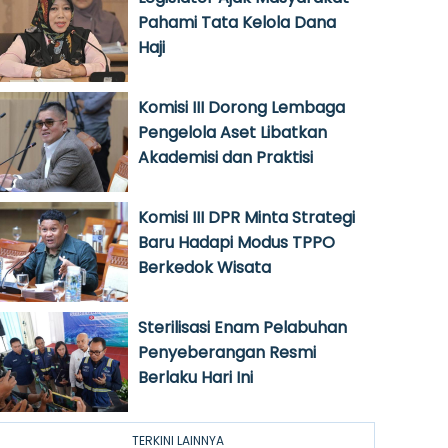
Pahami Tata Kelola Dana
Haji
Komisi III Dorong Lembaga
Pengelola Aset Libatkan
Akademisi dan Praktisi
Komisi III DPR Minta Strategi
Baru Hadapi Modus TPPO
Berkedok Wisata
Sterilisasi Enam Pelabuhan
Penyeberangan Resmi
Berlaku Hari Ini
TERKINI LAINNYA