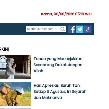
Kamis, 06/08/2026 05:18 WIB
RKINI
Tanda yang Menunjukkan
Seseorang Dekat dengan
Allah
Hari Apresiasi Buruh Tani
Setiap 6 Agustus, Ini Sejarah
dan Maknanya