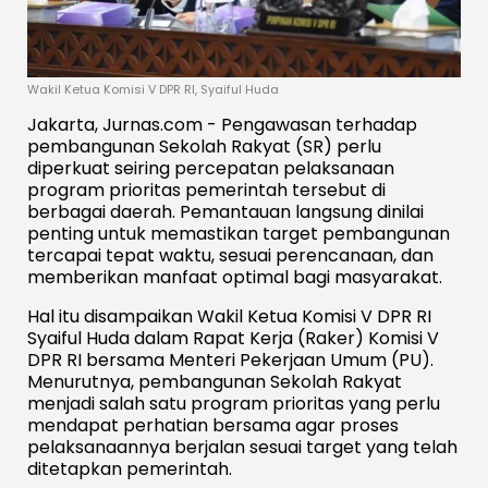
Wakil Ketua Komisi V DPR RI, Syaiful Huda
Jakarta, Jurnas.com - Pengawasan terhadap
pembangunan Sekolah Rakyat (SR) perlu
diperkuat seiring percepatan pelaksanaan
program prioritas pemerintah tersebut di
berbagai daerah. Pemantauan langsung dinilai
penting untuk memastikan target pembangunan
tercapai tepat waktu, sesuai perencanaan, dan
memberikan manfaat optimal bagi masyarakat.
Hal itu disampaikan Wakil Ketua Komisi V DPR RI
Syaiful Huda dalam Rapat Kerja (Raker) Komisi V
DPR RI bersama Menteri Pekerjaan Umum (PU).
Menurutnya, pembangunan Sekolah Rakyat
menjadi salah satu program prioritas yang perlu
mendapat perhatian bersama agar proses
pelaksanaannya berjalan sesuai target yang telah
ditetapkan pemerintah.