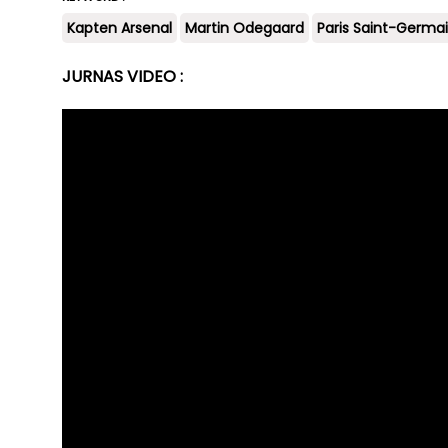
Kapten Arsenal
Martin Odegaard
Paris Saint-Germa
JURNAS VIDEO :