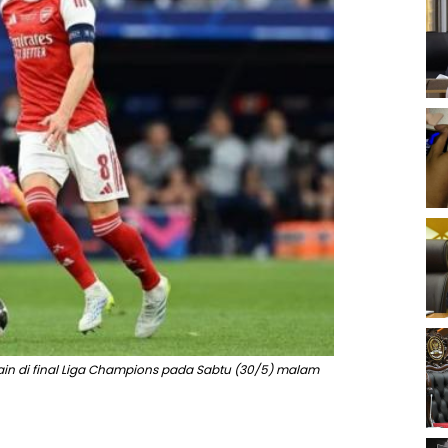
ain di final Liga Champions pada Sabtu (30/5) malam