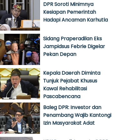
DPR Soroti Minimnya
Kesiapan Pemerintah
Hadapi Ancaman Karhutla
Sidang Praperadilan Eks
Jampidsus Febrie Digelar
Pekan Depan
Kepala Daerah Diminta
Tunjuk Pejabat Khusus
Kawal Rehabilitasi
Pascabencana
Baleg DPR: Investor dan
Penambang Wajib Kantongi
Izin Masyarakat Adat