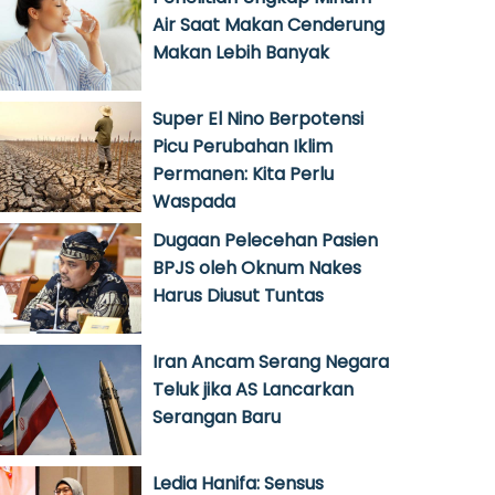
Air Saat Makan Cenderung
Makan Lebih Banyak
Super El Nino Berpotensi
Picu Perubahan Iklim
Permanen: Kita Perlu
Waspada
Dugaan Pelecehan Pasien
BPJS oleh Oknum Nakes
Harus Diusut Tuntas
Iran Ancam Serang Negara
Teluk jika AS Lancarkan
Serangan Baru
Ledia Hanifa: Sensus