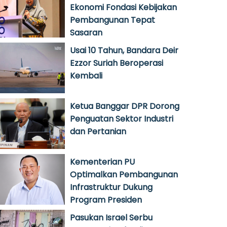
Ekonomi Fondasi Kebijakan
Pembangunan Tepat
Sasaran
Usai 10 Tahun, Bandara Deir
Ezzor Suriah Beroperasi
Kembali
Ketua Banggar DPR Dorong
Penguatan Sektor Industri
dan Pertanian
Kementerian PU
Optimalkan Pembangunan
Infrastruktur Dukung
Program Presiden
Pasukan Israel Serbu