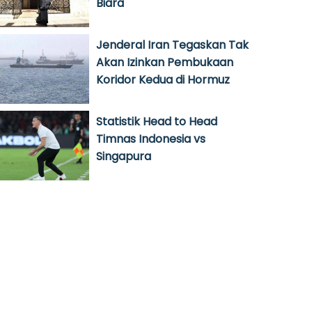
Biara
Jenderal Iran Tegaskan Tak
Akan Izinkan Pembukaan
Koridor Kedua di Hormuz
Statistik Head to Head
Timnas Indonesia vs
Singapura